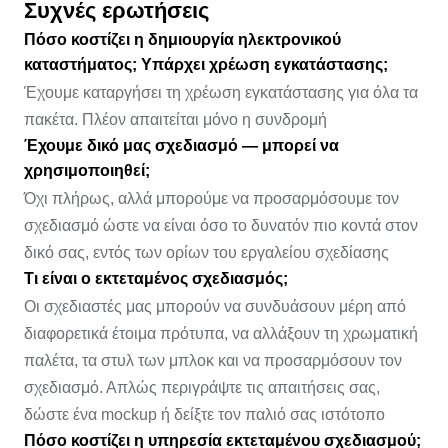
Συχνές ερωτήσεις
Πόσο κοστίζει η δημιουργία ηλεκτρονικού
καταστήματος; Υπάρχει χρέωση εγκατάστασης;
Έχουμε καταργήσει τη χρέωση εγκατάστασης για όλα τα
πακέτα. Πλέον απαιτείται μόνο η συνδρομή
Έχουμε δικό μας σχεδιασμό — μπορεί να
χρησιμοποιηθεί;
Όχι πλήρως, αλλά μπορούμε να προσαρμόσουμε τον
σχεδιασμό ώστε να είναι όσο το δυνατόν πιο κοντά στον
δικό σας, εντός των ορίων του εργαλείου σχεδίασης
Τι είναι ο εκτεταμένος σχεδιασμός;
Οι σχεδιαστές μας μπορούν να συνδυάσουν μέρη από
διαφορετικά έτοιμα πρότυπα, να αλλάξουν τη χρωματική
παλέτα, τα στυλ των μπλοκ και να προσαρμόσουν τον
σχεδιασμό. Απλώς περιγράψτε τις απαιτήσεις σας,
δώστε ένα mockup ή δείξτε τον παλιό σας ιστότοπο
Πόσο κοστίζει η υπηρεσία εκτεταμένου σχεδιασμού;