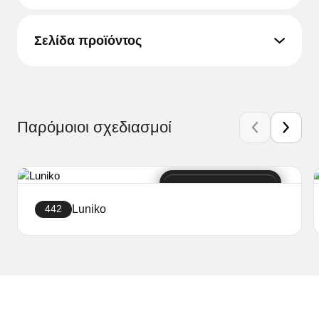
Σελίδα προϊόντος
Παρόμοιοι σχεδιασμοί
Luniko
442
Δημιουργήστε