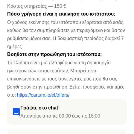
Κόστος υπηρεσίας — 150 €
Πόσο γρήγορη είναι η εκκίνηση του ιστότοπου;
Ο χρόνος εκκίνησης του ιστότοπου εξαρτάται από εσάς,
καθώς θα τον συμπληρώσετε με περιεχόμενο και θα τον
ρυθμίσετε μόνοι σας. Η δοκιμαστική περίοδος διαρκεί 7
ημέρες
Βοηθάτε στην προώθηση του ιστότοπου;
Το Cartum είναι μια πλατφόρμα για τη δημιουργία
ηλεκτρονικών καταστημάτων. Μπορείτε να
επικοινωνήσετε με τους συνεργάτες μας που θα σας
βοηθήσουν στην προώθηση. Δείτε προσφορές και τιμές
στο:
https://cartum.io/el/offers/
Γράψτε στο chat
Απαντάμε από τις 09:00 έως τις 18:00