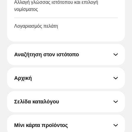
Αλλαγή γλώσσας ιστότοπου και επιλογή
νομίσματος
Λογαριασμός πελάτη
Αναζήτηση στον ιστότοπο
Αρχική
Σελίδα καταλόγου
Μίνι κάρτα προϊόντος