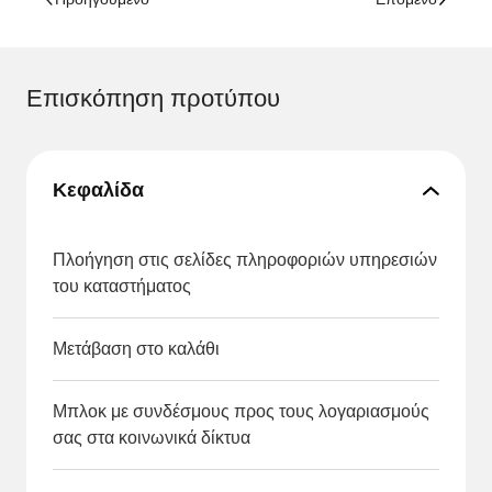
Επισκόπηση προτύπου
Κεφαλίδα
Πλοήγηση στις σελίδες πληροφοριών υπηρεσιών
του καταστήματος
Μετάβαση στο καλάθι
Μπλοκ με συνδέσμους προς τους λογαριασμούς
σας στα κοινωνικά δίκτυα