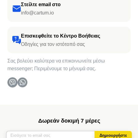
Στείλτε email στο
info@cartum.io
Επισκεφθείτε το Κέντρο Βοήθειας
Οδηγίες για τον ιστότοπό σας
Σας βολεύει καλύτερα να επικοινωνείτε μέσω
messenger; Περιμένουμε το μήνυμά σας.
Δωρεάν δοκιμή 7 μέρες
Δημιουργήστε