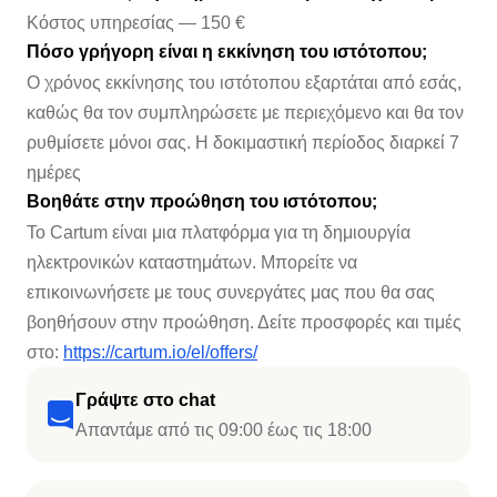
Κόστος υπηρεσίας — 150 €
Πόσο γρήγορη είναι η εκκίνηση του ιστότοπου;
Ο χρόνος εκκίνησης του ιστότοπου εξαρτάται από εσάς,
καθώς θα τον συμπληρώσετε με περιεχόμενο και θα τον
ρυθμίσετε μόνοι σας. Η δοκιμαστική περίοδος διαρκεί 7
ημέρες
Βοηθάτε στην προώθηση του ιστότοπου;
Το Cartum είναι μια πλατφόρμα για τη δημιουργία
ηλεκτρονικών καταστημάτων. Μπορείτε να
επικοινωνήσετε με τους συνεργάτες μας που θα σας
βοηθήσουν στην προώθηση. Δείτε προσφορές και τιμές
στο:
https://cartum.io/el/offers/
Γράψτε στο chat
Απαντάμε από τις 09:00 έως τις 18:00