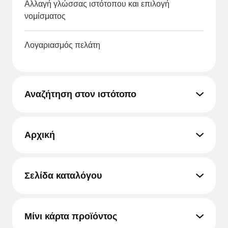
Αλλαγή γλώσσας ιστότοπου και επιλογή
νομίσματος
Λογαριασμός πελάτη
Αναζήτηση στον ιστότοπο
Αρχική
Σελίδα καταλόγου
Μίνι κάρτα προϊόντος