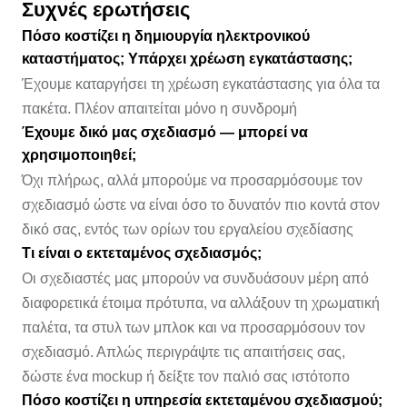
Συχνές ερωτήσεις
Πόσο κοστίζει η δημιουργία ηλεκτρονικού
καταστήματος; Υπάρχει χρέωση εγκατάστασης;
Έχουμε καταργήσει τη χρέωση εγκατάστασης για όλα τα
πακέτα. Πλέον απαιτείται μόνο η συνδρομή
Έχουμε δικό μας σχεδιασμό — μπορεί να
χρησιμοποιηθεί;
Όχι πλήρως, αλλά μπορούμε να προσαρμόσουμε τον
σχεδιασμό ώστε να είναι όσο το δυνατόν πιο κοντά στον
δικό σας, εντός των ορίων του εργαλείου σχεδίασης
Τι είναι ο εκτεταμένος σχεδιασμός;
Οι σχεδιαστές μας μπορούν να συνδυάσουν μέρη από
διαφορετικά έτοιμα πρότυπα, να αλλάξουν τη χρωματική
παλέτα, τα στυλ των μπλοκ και να προσαρμόσουν τον
σχεδιασμό. Απλώς περιγράψτε τις απαιτήσεις σας,
δώστε ένα mockup ή δείξτε τον παλιό σας ιστότοπο
Πόσο κοστίζει η υπηρεσία εκτεταμένου σχεδιασμού;