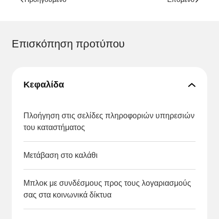
Επισκόπηση προτύπου
Κεφαλίδα
Πλοήγηση στις σελίδες πληροφοριών υπηρεσιών
του καταστήματος
Μετάβαση στο καλάθι
Μπλοκ με συνδέσμους προς τους λογαριασμούς
σας στα κοινωνικά δίκτυα