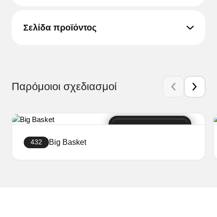
Σελίδα προϊόντος
Παρόμοιοι σχεδιασμοί
Big Basket
432
Δημιουργήστε