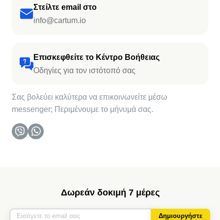
Στείλτε email στο
info@cartum.io
Επισκεφθείτε το Κέντρο Βοήθειας
Οδηγίες για τον ιστότοπό σας
Σας βολεύει καλύτερα να επικοινωνείτε μέσω
messenger; Περιμένουμε το μήνυμά σας.
Δωρεάν δοκιμή 7 μέρες
Δημιουργήστε