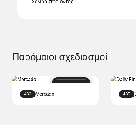
Σελίδα προϊόντος
Παρόμοιοι σχεδιασμοί
Mercado
436
435
Δημιουργήστε