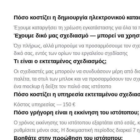
Πόσο κοστίζει η δημιουργία ηλεκτρονικού κατ
Έχουμε καταργήσει τη χρέωση εγκατάστασης για όλα τα π
Έχουμε δικό μας σχεδιασμό — μπορεί να χρησ
Όχι πλήρως, αλλά μπορούμε να προσαρμόσουμε τον σχεδι
δικό σας, εντός των ορίων του εργαλείου σχεδίασης
Τι είναι ο εκτεταμένος σχεδιασμός;
Οι σχεδιαστές μας μπορούν να συνδυάσουν μέρη από δια
παλέτα, τα στυλ των μπλοκ και να προσαρμόσουν τον σχ
ένα mockup ή δείξτε τον παλιό σας ιστότοπο
Πόσο κοστίζει η υπηρεσία εκτεταμένου σχεδια
Κόστος υπηρεσίας — 150 €
Πόσο γρήγορη είναι η εκκίνηση του ιστότοπου;
Ο χρόνος εκκίνησης του ιστότοπου εξαρτάται από εσάς, 
ρυθμίσετε μόνοι σας. Η δοκιμαστική περίοδος διαρκεί 7 
Βοηθάτε στην προώθηση του ιστότοπου;