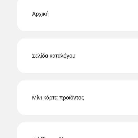
Αρχική
Σελίδα καταλόγου
Μίνι κάρτα προϊόντος