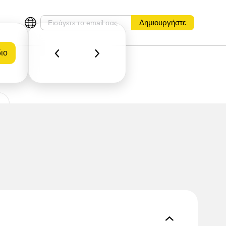
Δημιουργήστε
ιο