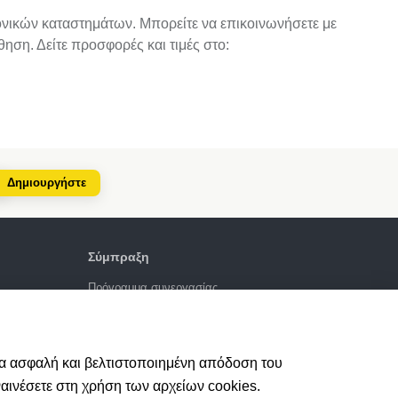
ρονικών καταστημάτων. Μπορείτε να επικοινωνήσετε με
ση. Δείτε προσφορές και τιμές στο:
Δημιουργήστε
Σύμπραξη
Πρόγραμμα συνεργασίας
4.6
924
κριτική
μια ασφαλή και βελτιστοποιημένη απόδοση του
ναινέσετε στη χρήση των αρχείων cookies.