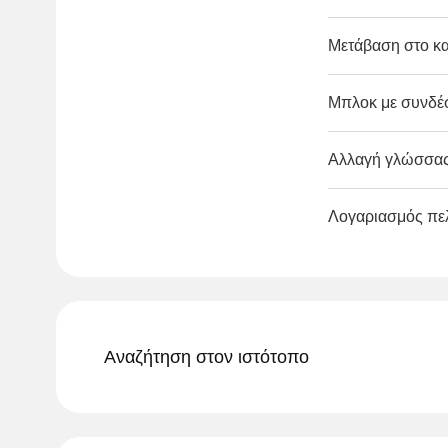
Μετάβαση στο κα
Μπλοκ με συνδέσ
Αλλαγή γλώσσας 
Λογαριασμός πε
Αναζήτηση στον ιστότοπο