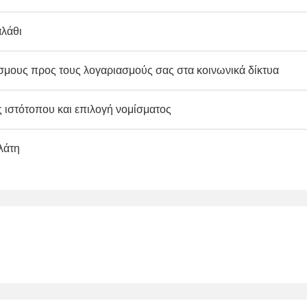
λάθι
μους προς τους λογαριασμούς σας στα κοινωνικά δίκτυα
ιστότοπου και επιλογή νομίσματος
λάτη