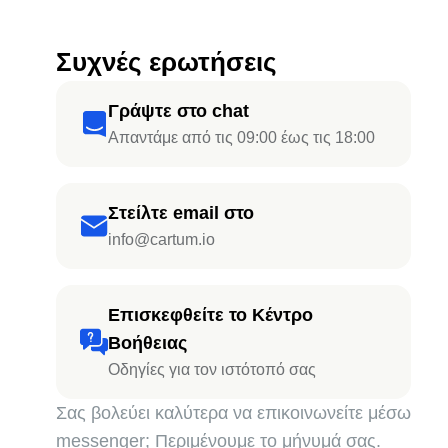
Συχνές ερωτήσεις
Γράψτε στο chat
Απαντάμε από τις 09:00 έως τις 18:00
Στείλτε email στο
info@cartum.io
Επισκεφθείτε το Κέντρο
Βοήθειας
Οδηγίες για τον ιστότοπό σας
Σας βολεύει καλύτερα να επικοινωνείτε μέσω
messenger; Περιμένουμε το μήνυμά σας.