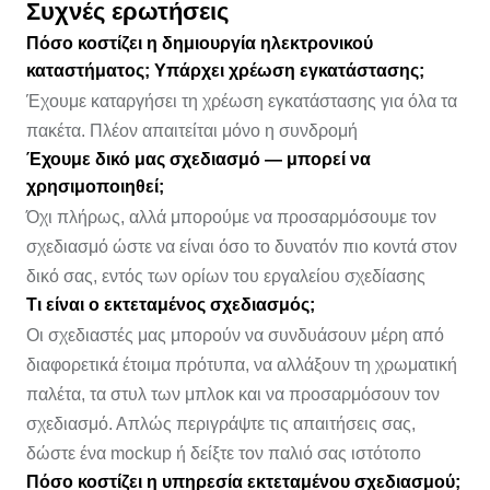
Συχνές ερωτήσεις
Πόσο κοστίζει η δημιουργία ηλεκτρονικού
καταστήματος; Υπάρχει χρέωση εγκατάστασης;
Έχουμε καταργήσει τη χρέωση εγκατάστασης για όλα τα
πακέτα. Πλέον απαιτείται μόνο η συνδρομή
Έχουμε δικό μας σχεδιασμό — μπορεί να
χρησιμοποιηθεί;
Όχι πλήρως, αλλά μπορούμε να προσαρμόσουμε τον
σχεδιασμό ώστε να είναι όσο το δυνατόν πιο κοντά στον
δικό σας, εντός των ορίων του εργαλείου σχεδίασης
Τι είναι ο εκτεταμένος σχεδιασμός;
Οι σχεδιαστές μας μπορούν να συνδυάσουν μέρη από
διαφορετικά έτοιμα πρότυπα, να αλλάξουν τη χρωματική
παλέτα, τα στυλ των μπλοκ και να προσαρμόσουν τον
σχεδιασμό. Απλώς περιγράψτε τις απαιτήσεις σας,
δώστε ένα mockup ή δείξτε τον παλιό σας ιστότοπο
Πόσο κοστίζει η υπηρεσία εκτεταμένου σχεδιασμού;