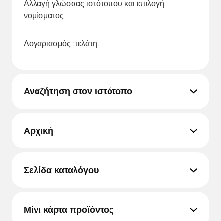
Αλλαγή γλώσσας ιστότοπου και επιλογή
νομίσματος
Λογαριασμός πελάτη
Αναζήτηση στον ιστότοπο
Αρχική
Σελίδα καταλόγου
Μίνι κάρτα προϊόντος