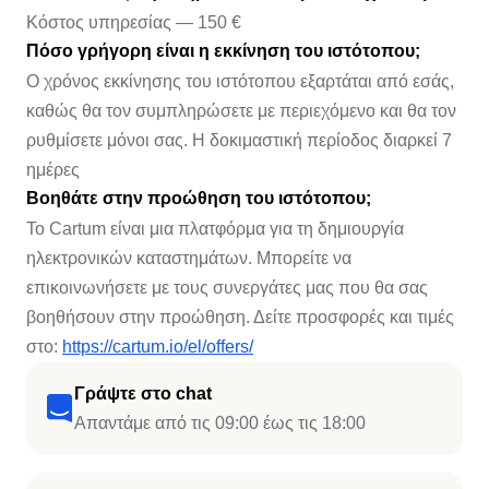
Κόστος υπηρεσίας — 150 €
Πόσο γρήγορη είναι η εκκίνηση του ιστότοπου;
Ο χρόνος εκκίνησης του ιστότοπου εξαρτάται από εσάς,
καθώς θα τον συμπληρώσετε με περιεχόμενο και θα τον
ρυθμίσετε μόνοι σας. Η δοκιμαστική περίοδος διαρκεί 7
ημέρες
Βοηθάτε στην προώθηση του ιστότοπου;
Το Cartum είναι μια πλατφόρμα για τη δημιουργία
ηλεκτρονικών καταστημάτων. Μπορείτε να
επικοινωνήσετε με τους συνεργάτες μας που θα σας
βοηθήσουν στην προώθηση. Δείτε προσφορές και τιμές
στο:
https://cartum.io/el/offers/
Γράψτε στο chat
Απαντάμε από τις 09:00 έως τις 18:00