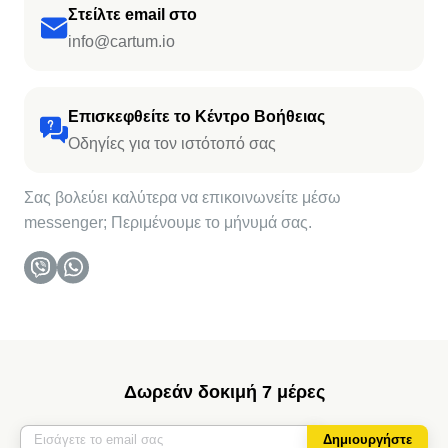
Στείλτε email στο
info@cartum.io
Επισκεφθείτε το Κέντρο Βοήθειας
Οδηγίες για τον ιστότοπό σας
Σας βολεύει καλύτερα να επικοινωνείτε μέσω
messenger; Περιμένουμε το μήνυμά σας.
Δωρεάν δοκιμή 7 μέρες
Δημιουργήστε