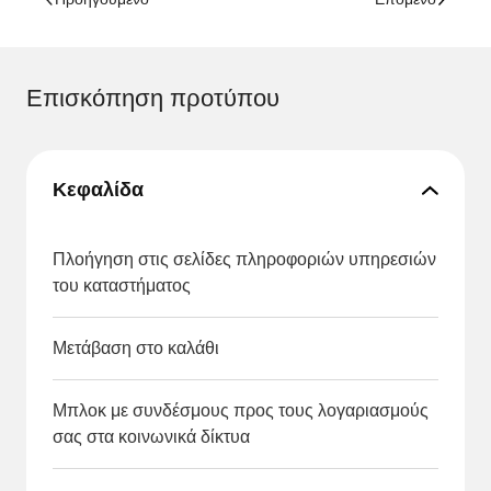
Επισκόπηση προτύπου
Κεφαλίδα
Πλοήγηση στις σελίδες πληροφοριών υπηρεσιών
του καταστήματος
Μετάβαση στο καλάθι
Μπλοκ με συνδέσμους προς τους λογαριασμούς
σας στα κοινωνικά δίκτυα