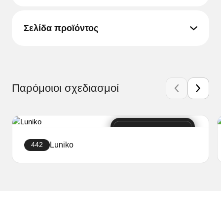
Σελίδα προϊόντος
Παρόμοιοι σχεδιασμοί
Luniko
442
Δημιουργήστε