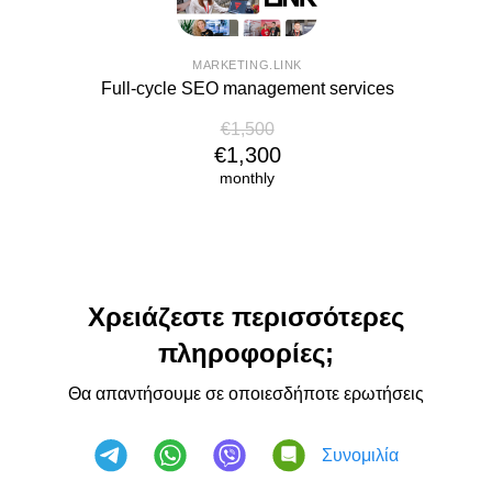
MARKETING.LINK
Full-cycle SEO management services
€1,500
€1,300
monthly
Χρειάζεστε περισσότερες
πληροφορίες;
Θα απαντήσουμε σε οποιεσδήποτε ερωτήσεις
Συνομιλία