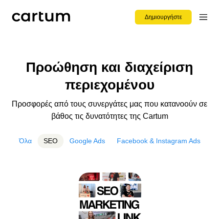
Δημιουργήστε
Προώθηση και διαχείριση
περιεχομένου
Προσφορές από τους συνεργάτες μας που κατανοούν σε
βάθος τις δυνατότητες της Cartum
Όλα
SEO
Google Ads
Facebook & Instagram Ads