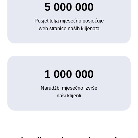
5 000 000
Posjetitelja mjesečno posjećuje
web stranice naših klijenata
1 000 000
Narudžbi mjesečno izvrše
naši klijenti