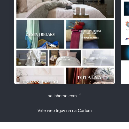
satinhome.com
Više web trgovina na Cartum