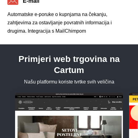
E-mail
Automatske e-poruke o kupnjama na čekanju,
zahtjevima za ostavljanje povratnih informacija i
drugima. Integracija s MailChimpom
Primjeri web trgovina na
Cartum
Našu platformu koriste tvrtke svih veličina