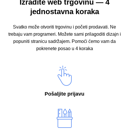
Izradite web trgovinu — 4
jednostavna koraka
Svatko može otvoriti trgovinu i početi prodavati. Ne
trebaju vam programeri.
Možete sami prilagoditi dizajn i
popuniti stranicu sadržajem. Pomoći ćemo vam da
pokrenete posao u 4 koraka
Pošaljite prijavu