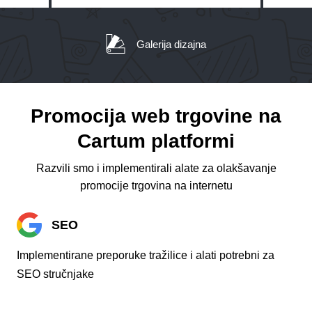
Galerija dizajna
Promocija web trgovine na
Cartum platformi
Razvili smo i implementirali alate za olakšavanje
promocije trgovina na internetu
SEO
Implementirane preporuke tražilice i alati potrebni za
SEO stručnjake