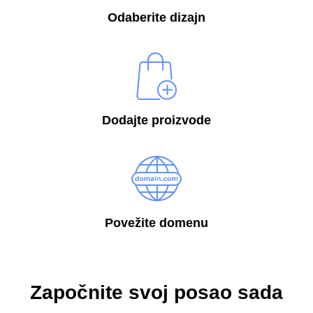
Odaberite dizajn
Dodajte proizvode
Povežite domenu
Započnite svoj posao sada