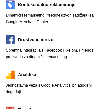
Kontekstualno reklamiranje
Dinamički remarketing i feedovi (izvori sadržaja) za
Google Merchant Center
Društvene mreže
Spremna integracija s Facebook Pixelom. Prijenos
proizvoda za dinamički remarketing
Analitika
Jednostavna veza s Google Analytics, prilagođeni
događaji