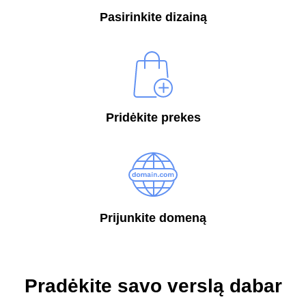
Pasirinkite dizainą
Pridėkite prekes
Prijunkite domeną
Pradėkite savo verslą dabar