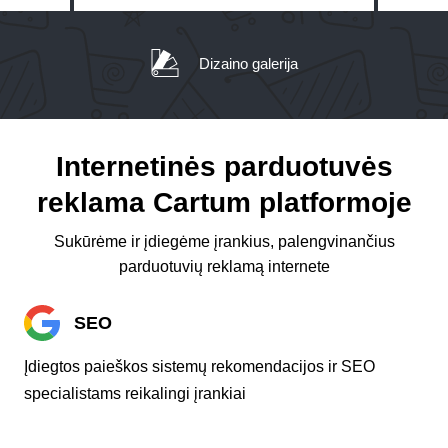
Dizaino galerija
Internetinės parduotuvės
reklama Cartum platformoje
Sukūrėme ir įdiegėme įrankius, palengvinančius
parduotuvių reklamą internete
SEO
Įdiegtos paieškos sistemų rekomendacijos ir SEO
specialistams reikalingi įrankiai