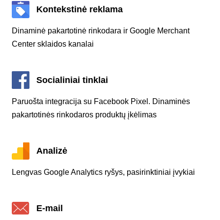
Kontekstinė reklama
Dinaminė pakartotinė rinkodara ir Google Merchant
Center sklaidos kanalai
Socialiniai tinklai
Paruošta integracija su Facebook Pixel. Dinaminės
pakartotinės rinkodaros produktų įkėlimas
Analizė
Lengvas Google Analytics ryšys, pasirinktiniai įvykiai
E-mail