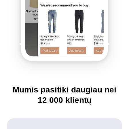
Mumis pasitiki daugiau nei
12 000
klientų