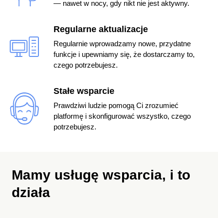
— nawet w nocy, gdy nikt nie jest aktywny.
Regularne aktualizacje
Regularnie wprowadzamy nowe, przydatne
funkcje i upewniamy się, że dostarczamy to,
czego potrzebujesz.
Stałe wsparcie
Prawdziwi ludzie pomogą Ci zrozumieć
platformę i skonfigurować wszystko, czego
potrzebujesz.
Mamy usługę wsparcia,
i to
działa