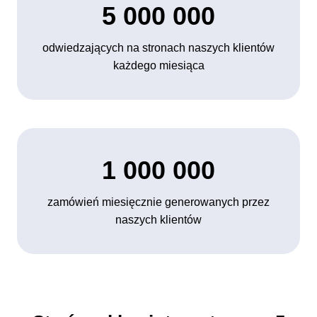
5 000 000
odwiedzających na stronach naszych klientów
każdego miesiąca
1 000 000
zamówień miesięcznie generowanych przez
naszych klientów