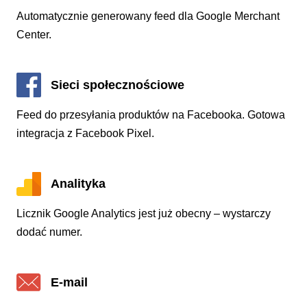
Automatycznie generowany feed dla Google Merchant
Center.
Sieci społecznościowe
Feed do przesyłania produktów na Facebooka. Gotowa
integracja z Facebook Pixel.
Analityka
Licznik Google Analytics jest już obecny – wystarczy
dodać numer.
E-mail