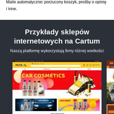
Maile automatyczne: porzucony koszyk, prośby o opinię
i inne.
Przykłady sklepów
internetowych na Cartum
Naszą platformę wykorzystują firmy różnej wielkości