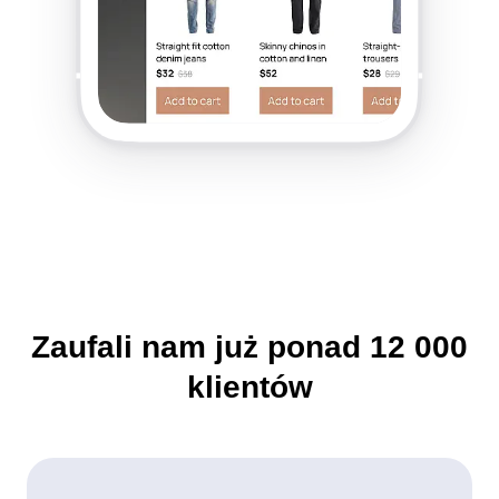
Zaufali nam już ponad
12 000
klientów