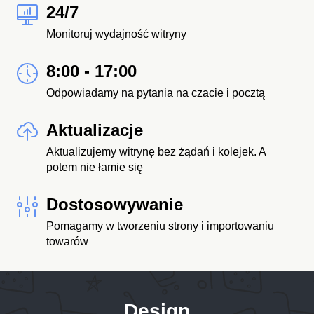
24/7
Monitoruj wydajność witryny
8:00 - 17:00
Odpowiadamy na pytania na czacie i pocztą
Aktualizacje
Aktualizujemy witrynę bez żądań i kolejek. A
potem nie łamie się
Dostosowywanie
Pomagamy w tworzeniu strony i importowaniu
towarów
Design