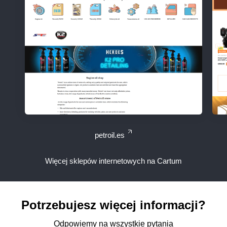
petroil.es
Więcej sklepów internetowych na Cartum
Potrzebujesz więcej informacji?
Odpowiemy na wszystkie pytania