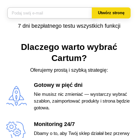
Utwórz stronę
7 dni bezpłatnego testu wszystkich funkcji
Dlaczego warto wybrać
Cartum?
Oferujemy prostą i szybką strategię:
Gotowy w pięć dni
Nie musisz nic zmieniać — wystarczy wybrać
szablon, zaimportować produkty i strona będzie
gotowa.
Monitoring 24/7
Dbamy o to, aby Twój sklep działał bez przerwy