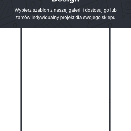
Wybierz szablon z naszej galerii i dostosuj go lub
zamów indywidualny projekt dla swojego sklepu