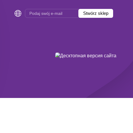
Stwórz sklep