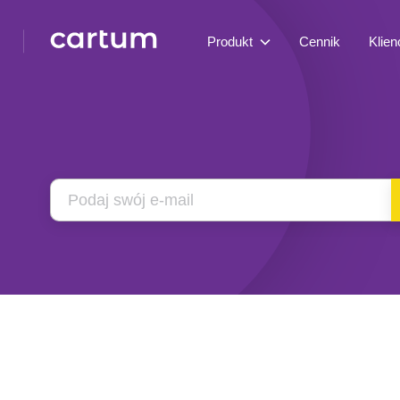
Produkt
Cennik
Klien