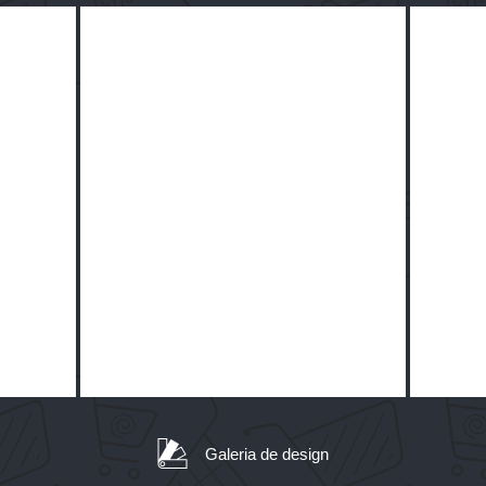
Galeria de design