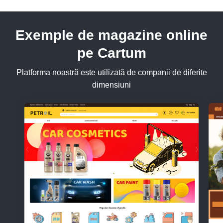
Exemple de magazine online
pe Cartum
Platforma noastră este utilizată de companii de diferite
dimensiuni