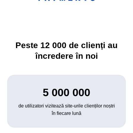
Peste
12 000
de clienți au
încredere în noi
5 000 000
de utilizatori vizitează site-urile clienților noștri
în fiecare lună