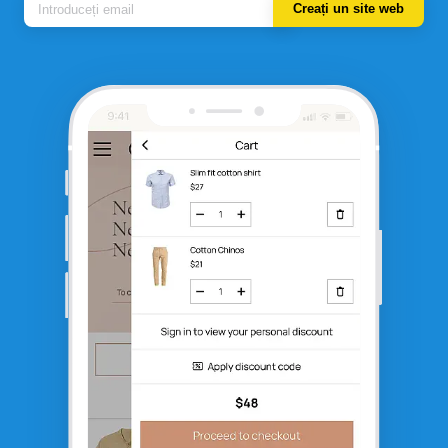
Creați un site web