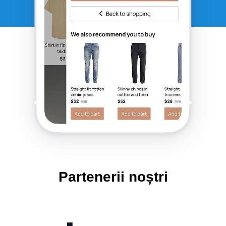
Partenerii noștri