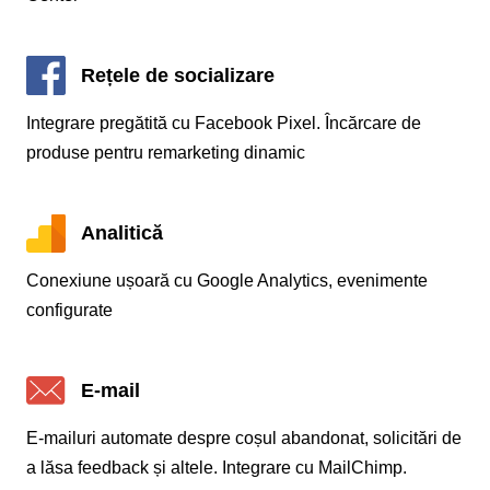
Rețele de socializare
Integrare pregătită cu Facebook Pixel. Încărcare de
produse pentru remarketing dinamic
Analitică
Conexiune ușoară cu Google Analytics, evenimente
configurate
E-mail
E-mailuri automate despre coșul abandonat, solicitări de
a lăsa feedback și altele. Integrare cu MailChimp.