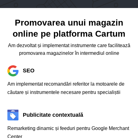
Promovarea unui magazin
online pe platforma Cartum
Am dezvoltat și implementat instrumente care facilitează
promovarea magazinelor în intermediul online
SEO
Am implementat recomandări referitor la motoarele de
căutare și instrumentele necesare pentru specialiștii
Publicitate contextuală
Remarketing dinamic și feeduri pentru Google Merchant
Center