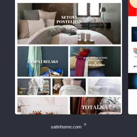
satinhome.com