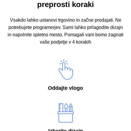
preprosti koraki
Vsakdo lahko ustanovi trgovino in začne prodajati. Ne
potrebujete programerjev.
Sami lahko prilagodite dizajn
in napolnite spletno mesto.
Pomagali vam bomo zagnati
vaše podjetje v 4 korakih
Oddajte vlogo