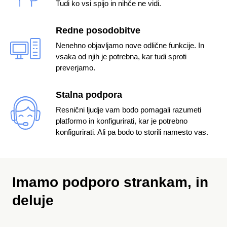
Tudi ko vsi spijo in nihče ne vidi.
Redne posodobitve
Nenehno objavljamo nove odlične funkcije. In
vsaka od njih je potrebna, kar tudi sproti
preverjamo.
Stalna podpora
Resnični ljudje vam bodo pomagali razumeti
platformo in konfigurirati, kar je potrebno
konfigurirati. Ali pa bodo to storili namesto vas.
Imamo podporo strankam,
in
deluje