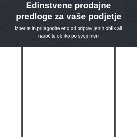
Edinstvene prodajne
predloge za vaše podjetje
Izberite in prilagodite eno od pripravljenih oblik ali
naročite obliko po svoji meri