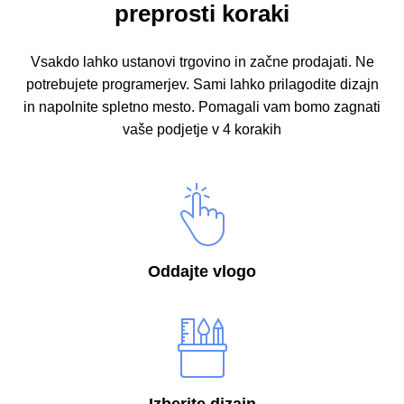
preprosti koraki
Vsakdo lahko ustanovi trgovino in začne prodajati. Ne
potrebujete programerjev.
Sami lahko prilagodite dizajn
in napolnite spletno mesto.
Pomagali vam bomo zagnati
vaše podjetje v 4 korakih
Oddajte vlogo