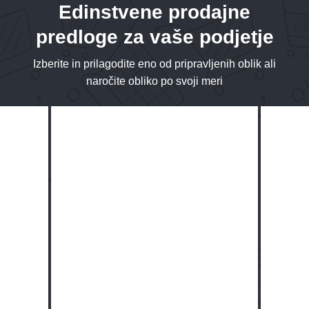
Edinstvene prodajne
predloge za vaše podjetje
Izberite in prilagodite eno od pripravljenih oblik ali
naročite obliko po svoji meri