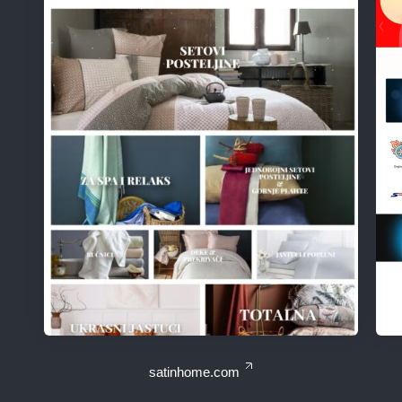
satinhome.com