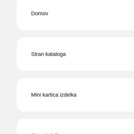
Domov
Stran kataloga
Mini kartica izdelka