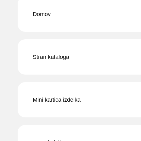
Domov
Stran kataloga
Mini kartica izdelka