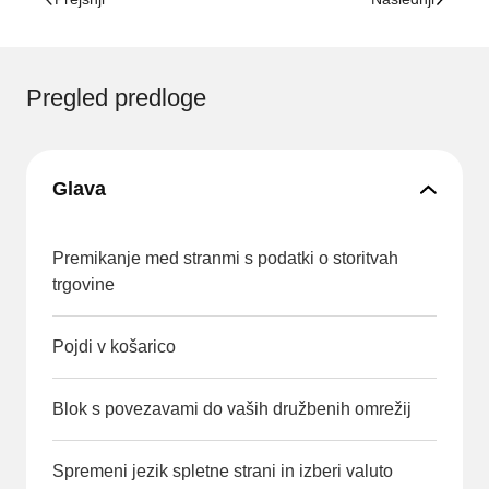
Pregled predloge
Glava
Premikanje med stranmi s podatki o storitvah
trgovine
Pojdi v košarico
Blok s povezavami do vaših družbenih omrežij
Spremeni jezik spletne strani in izberi valuto