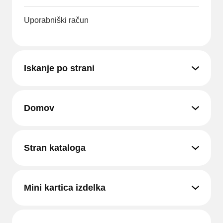
Uporabniški račun
Iskanje po strani
Domov
Stran kataloga
Mini kartica izdelka