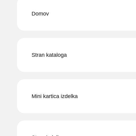
Domov
Stran kataloga
Mini kartica izdelka