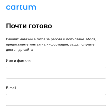
Почти готово
Вашият магазин е готов за работа и попълване. Моля,
предоставете контактна информация, за да получите
достъп до сайта
Име и фамилия
E-mail