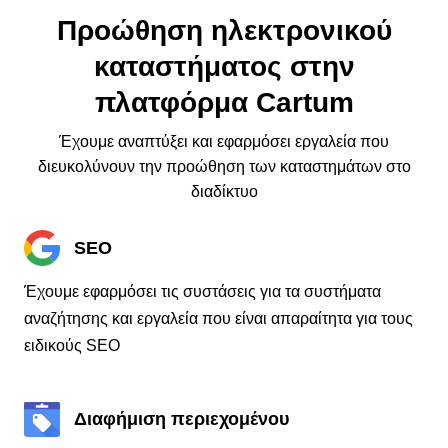
Προώθηση ηλεκτρονικού
καταστήματος στην
πλατφόρμα Cartum
Έχουμε αναπτύξει και εφαρμόσει εργαλεία που
διευκολύνουν την προώθηση των καταστημάτων στο
διαδίκτυο
SEO
Έχουμε εφαρμόσει τις συστάσεις για τα συστήματα
αναζήτησης και εργαλεία που είναι απαραίτητα για τους
ειδικούς SEO
Διαφήμιση περιεχομένου