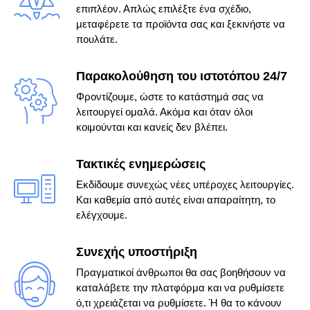
επιπλέον. Απλώς επιλέξτε ένα σχέδιο,
μεταφέρετε τα προϊόντα σας και ξεκινήστε να
πουλάτε.
Παρακολούθηση του ιστοτόπου 24/7
Φροντίζουμε, ώστε το κατάστημά σας να
λειτουργεί ομαλά. Ακόμα και όταν όλοι
κοιμούνται και κανείς δεν βλέπει.
Τακτικές ενημερώσεις
Εκδίδουμε συνεχώς νέες υπέροχες λειτουργίες.
Και καθεμία από αυτές είναι απαραίτητη, το
ελέγχουμε.
Συνεχής υποστήριξη
Πραγματικοί άνθρωποι θα σας βοηθήσουν να
καταλάβετε την πλατφόρμα και να ρυθμίσετε
ό,τι χρειάζεται να ρυθμίσετε. Ή θα το κάνουν