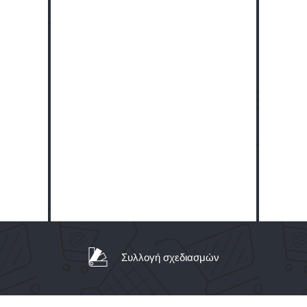
Συλλογή σχεδιασμών