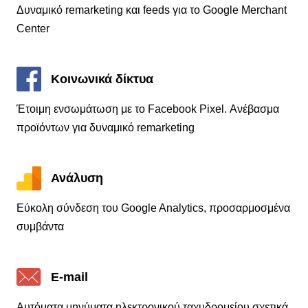
Δυναμικό remarketing και feeds για το Google Merchant
Center
Κοινωνικά δίκτυα
Έτοιμη ενσωμάτωση με το Facebook Pixel. Ανέβασμα
προϊόντων για δυναμικό remarketing
Ανάλυση
Εύκολη σύνδεση του Google Analytics, προσαρμοσμένα
συμβάντα
E-mail
Αυτόματα μηνύματα ηλεκτρονικού ταχυδρομείου σχετικά