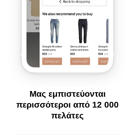
Μας εμπιστεύονται
περισσότεροι από
12 000
πελάτες