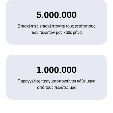
5.000.000
Επισκέπτες επισκέπτονται τους ιστότοπους
των πελατών μας κάθε μήνα
1.000.000
Παραγγελίες πραγματοποιούνται κάθε μήνα
από τους πελάτες μας