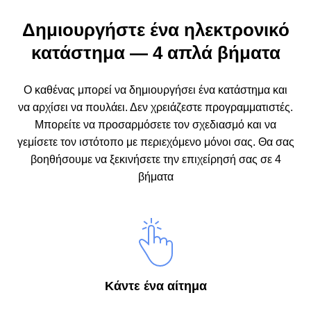
Δημιουργήστε ένα ηλεκτρονικό
κατάστημα — 4 απλά βήματα
Ο καθένας μπορεί να δημιουργήσει ένα κατάστημα και
να αρχίσει να πουλάει. Δεν χρειάζεστε προγραμματιστές.
Μπορείτε να προσαρμόσετε τον σχεδιασμό και να
γεμίσετε τον ιστότοπο με περιεχόμενο μόνοι σας.
Θα σας
βοηθήσουμε να ξεκινήσετε την επιχείρησή σας σε 4
βήματα
Κάντε ένα αίτημα