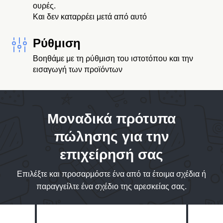
ουρές.
Και δεν καταρρέει μετά από αυτό
Ρύθμιση
Βοηθάμε με τη ρύθμιση του ιστοτόπου και την
εισαγωγή των προϊόντων
Μοναδικά πρότυπα
πώλησης για την
επιχείρησή σας
Επιλέξτε και προσαρμόστε ένα από τα έτοιμα σχέδια ή
παραγγείλτε ένα σχέδιο της αρεσκείας σας.