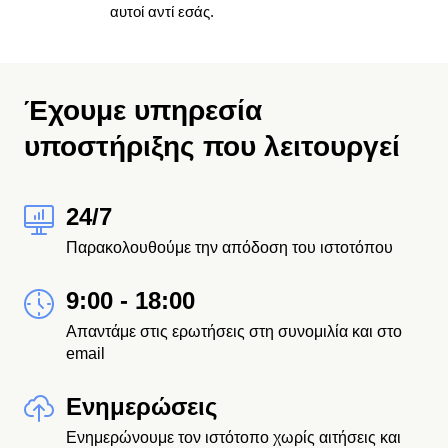
αυτοί αντί εσάς.
Έχουμε υπηρεσία
υποστήριξης που λειτουργεί
24/7
Παρακολουθούμε την απόδοση του ιστοτόπου
9:00 - 18:00
Απαντάμε στις ερωτήσεις στη συνομιλία και στο
email
Ενημερώσεις
Ενημερώνουμε τον ιστότοπο χωρίς αιτήσεις και