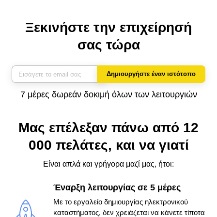
Ξεκινήστε την επιχείρησή
σας τώρα
Δημιουργήστε έναν ιστότοπο
7 μέρες δωρεάν δοκιμή όλων των λειτουργιών
Μας επέλεξαν πάνω από 12
000 πελάτες, και να γιατί
Είναι απλά και γρήγορα μαζί μας, ήτοι:
Έναρξη λειτουργίας σε 5 μέρες
Με το εργαλείο δημιουργίας ηλεκτρονικού
καταστήματος, δεν χρειάζεται να κάνετε τίποτα