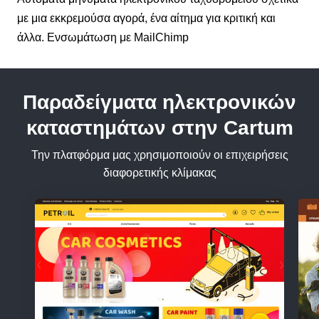
με μια εκκρεμούσα αγορά, ένα αίτημα για κριτική και
άλλα. Ενσωμάτωση με MailChimp
Παραδείγματα ηλεκτρονικών
καταστημάτων στην Cartum
Την πλατφόρμα μας χρησιμοποιούν οι επιχειρήσεις
διαφορετικής κλίμακας