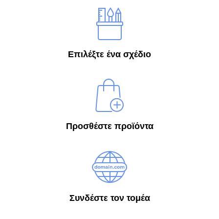
Επιλέξτε ένα σχέδιο
Προσθέστε προϊόντα
Συνδέστε τον τομέα