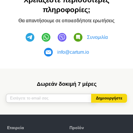
πληροφορίες;
Θα απαντήσουμε σε οποιεσδήποτε ερωτήσεις
Συνομιλία
info@cartum.io
Δωρεάν δοκιμή 7 μέρες
Δημιουργήστε
Εταιρεία
Προϊόν