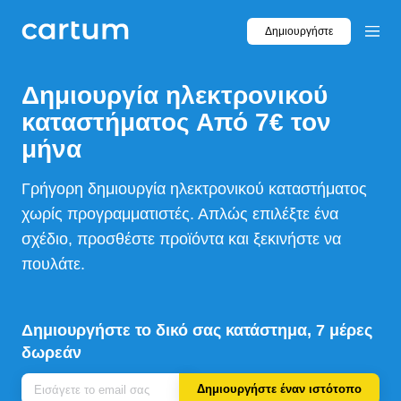
Δημιουργήστε
Δημιουργία
ηλεκτρονικού
καταστήματος
Από 7€ τον
μήνα
Γρήγορη δημιουργία ηλεκτρονικού καταστήματος
χωρίς προγραμματιστές. Απλώς επιλέξτε ένα
σχέδιο, προσθέστε προϊόντα και ξεκινήστε να
πουλάτε.
Δημιουργήστε το δικό σας κατάστημα, 7 μέρες
δωρεάν
Δημιουργήστε έναν ιστότοπο