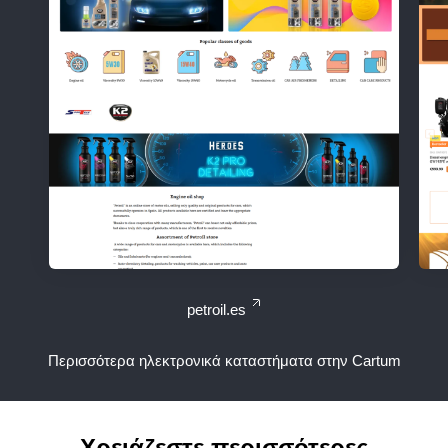
petroil.es
Περισσότερα ηλεκτρονικά καταστήματα στην Cartum
Χρειάζεστε περισσότερες