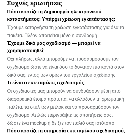
Συχνές ερωτήσεις
Πόσο κοστίζει η δημιουργία ηλεκτρονικού
καταστήματος; Υπάρχει χρέωση εγκατάστασης;
Έχουμε καταργήσει τη χρέωση εγκατάστασης για όλα τα
πακέτα. Πλέον απαιτείται μόνο η συνδρομή
Έχουμε δικό μας σχεδιασμό — μπορεί να
χρησιμοποιηθεί;
Όχι πλήρως, αλλά μπορούμε να προσαρμόσουμε τον
σχεδιασμό ώστε να είναι όσο το δυνατόν πιο κοντά στον
δικό σας, εντός των ορίων του εργαλείου σχεδίασης
Τι είναι ο εκτεταμένος σχεδιασμός;
Οι σχεδιαστές μας μπορούν να συνδυάσουν μέρη από
διαφορετικά έτοιμα πρότυπα, να αλλάξουν τη χρωματική
παλέτα, τα στυλ των μπλοκ και να προσαρμόσουν τον
σχεδιασμό. Απλώς περιγράψτε τις απαιτήσεις σας,
δώστε ένα mockup ή δείξτε τον παλιό σας ιστότοπο
Πόσο κοστίζει η υπηρεσία εκτεταμένου σχεδιασμού;