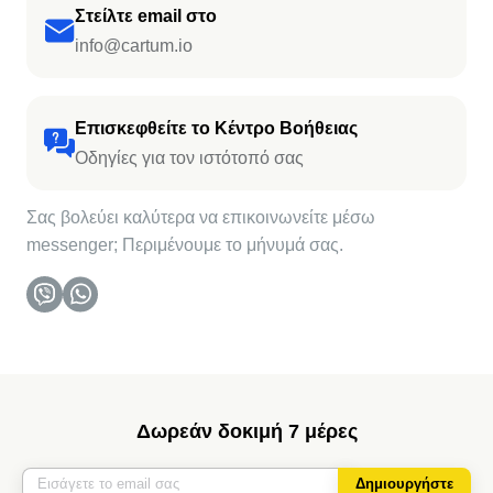
Στείλτε email στο
info@cartum.io
Επισκεφθείτε το Κέντρο Βοήθειας
Οδηγίες για τον ιστότοπό σας
Σας βολεύει καλύτερα να επικοινωνείτε μέσω
messenger; Περιμένουμε το μήνυμά σας.
Δωρεάν δοκιμή 7 μέρες
Δημιουργήστε