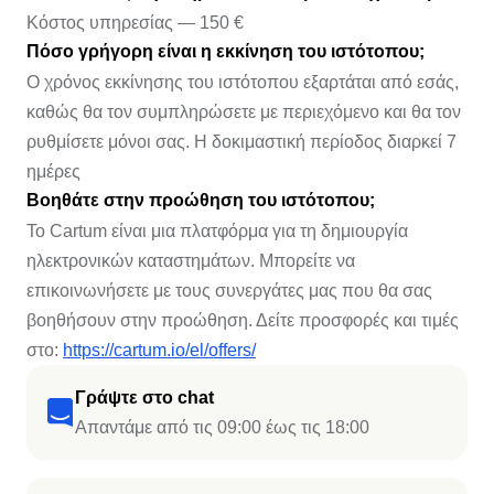
Κόστος υπηρεσίας — 150 €
Πόσο γρήγορη είναι η εκκίνηση του ιστότοπου;
Ο χρόνος εκκίνησης του ιστότοπου εξαρτάται από εσάς,
καθώς θα τον συμπληρώσετε με περιεχόμενο και θα τον
ρυθμίσετε μόνοι σας. Η δοκιμαστική περίοδος διαρκεί 7
ημέρες
Βοηθάτε στην προώθηση του ιστότοπου;
Το Cartum είναι μια πλατφόρμα για τη δημιουργία
ηλεκτρονικών καταστημάτων. Μπορείτε να
επικοινωνήσετε με τους συνεργάτες μας που θα σας
βοηθήσουν στην προώθηση. Δείτε προσφορές και τιμές
στο:
https://cartum.io/el/offers/
Γράψτε στο chat
Απαντάμε από τις 09:00 έως τις 18:00