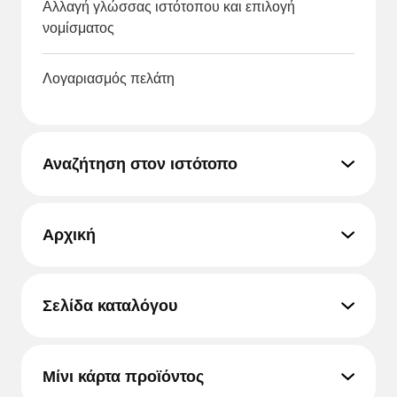
Αλλαγή γλώσσας ιστότοπου και επιλογή
νομίσματος
Λογαριασμός πελάτη
Αναζήτηση στον ιστότοπο
Αρχική
Σελίδα καταλόγου
Μίνι κάρτα προϊόντος