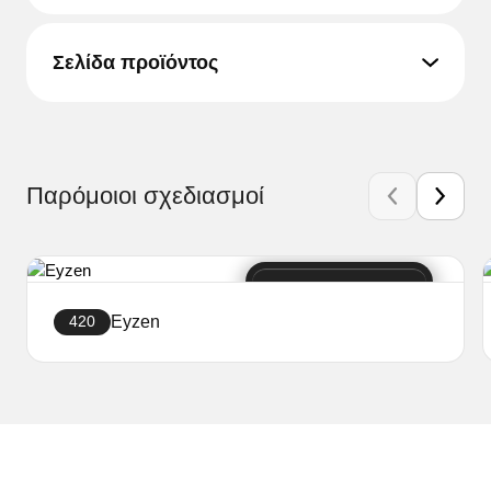
Σελίδα προϊόντος
Παρόμοιοι σχεδιασμοί
Eyzen
420
Δημιουργήστε