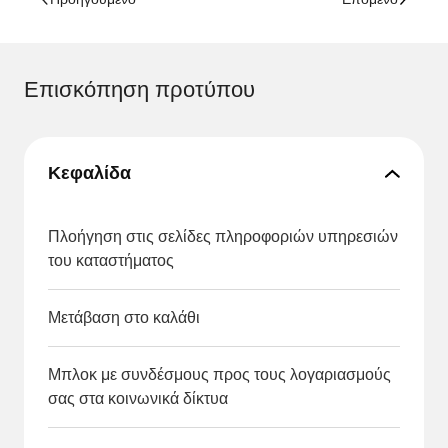
Επισκόπηση προτύπου
Κεφαλίδα
Πλοήγηση στις σελίδες πληροφοριών υπηρεσιών
του καταστήματος
Μετάβαση στο καλάθι
Μπλοκ με συνδέσμους προς τους λογαριασμούς
σας στα κοινωνικά δίκτυα