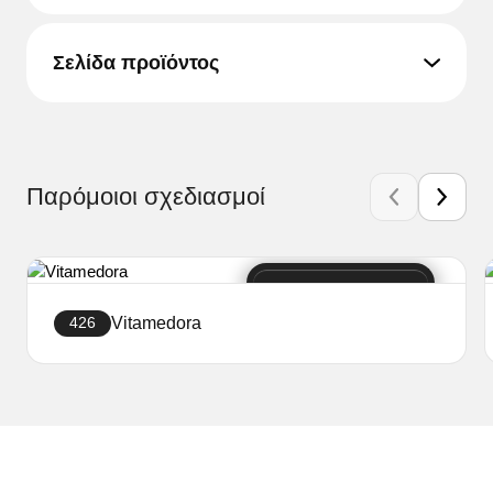
Σελίδα προϊόντος
Παρόμοιοι σχεδιασμοί
Vitamedora
426
Δημιουργήστε