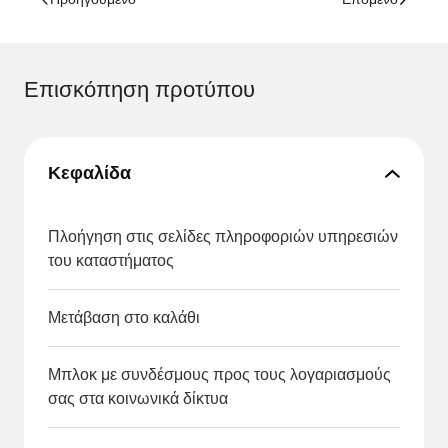
Επισκόπηση προτύπου
Κεφαλίδα
Πλοήγηση στις σελίδες πληροφοριών υπηρεσιών
του καταστήματος
Μετάβαση στο καλάθι
Μπλοκ με συνδέσμους προς τους λογαριασμούς
σας στα κοινωνικά δίκτυα