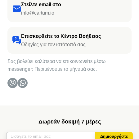
Στείλτε email στο
info@cartum.io
Επισκεφθείτε το Κέντρο Βοήθειας
Οδηγίες για τον ιστότοπό σας
Σας βολεύει καλύτερα να επικοινωνείτε μέσω
messenger; Περιμένουμε το μήνυμά σας.
Δωρεάν δοκιμή 7 μέρες
Δημιουργήστε