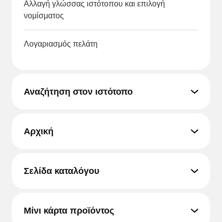
Αλλαγή γλώσσας ιστότοπου και επιλογή
νομίσματος
Λογαριασμός πελάτη
Αναζήτηση στον ιστότοπο
Αρχική
Σελίδα καταλόγου
Μίνι κάρτα προϊόντος