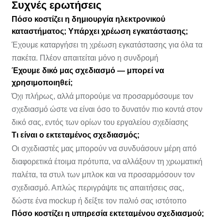
Συχνές ερωτήσεις
Πόσο κοστίζει η δημιουργία ηλεκτρονικού
καταστήματος; Υπάρχει χρέωση εγκατάστασης;
Έχουμε καταργήσει τη χρέωση εγκατάστασης για όλα τα
πακέτα. Πλέον απαιτείται μόνο η συνδρομή
Έχουμε δικό μας σχεδιασμό — μπορεί να
χρησιμοποιηθεί;
Όχι πλήρως, αλλά μπορούμε να προσαρμόσουμε τον
σχεδιασμό ώστε να είναι όσο το δυνατόν πιο κοντά στον
δικό σας, εντός των ορίων του εργαλείου σχεδίασης
Τι είναι ο εκτεταμένος σχεδιασμός;
Οι σχεδιαστές μας μπορούν να συνδυάσουν μέρη από
διαφορετικά έτοιμα πρότυπα, να αλλάξουν τη χρωματική
παλέτα, τα στυλ των μπλοκ και να προσαρμόσουν τον
σχεδιασμό. Απλώς περιγράψτε τις απαιτήσεις σας,
δώστε ένα mockup ή δείξτε τον παλιό σας ιστότοπο
Πόσο κοστίζει η υπηρεσία εκτεταμένου σχεδιασμού;