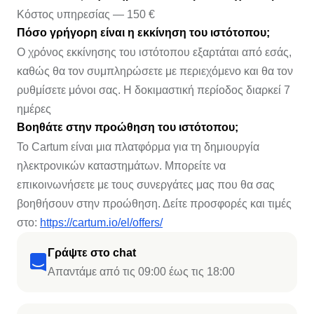
Κόστος υπηρεσίας — 150 €
Πόσο γρήγορη είναι η εκκίνηση του ιστότοπου;
Ο χρόνος εκκίνησης του ιστότοπου εξαρτάται από εσάς,
καθώς θα τον συμπληρώσετε με περιεχόμενο και θα τον
ρυθμίσετε μόνοι σας. Η δοκιμαστική περίοδος διαρκεί 7
ημέρες
Βοηθάτε στην προώθηση του ιστότοπου;
Το Cartum είναι μια πλατφόρμα για τη δημιουργία
ηλεκτρονικών καταστημάτων. Μπορείτε να
επικοινωνήσετε με τους συνεργάτες μας που θα σας
βοηθήσουν στην προώθηση. Δείτε προσφορές και τιμές
στο:
https://cartum.io/el/offers/
Γράψτε στο chat
Απαντάμε από τις 09:00 έως τις 18:00