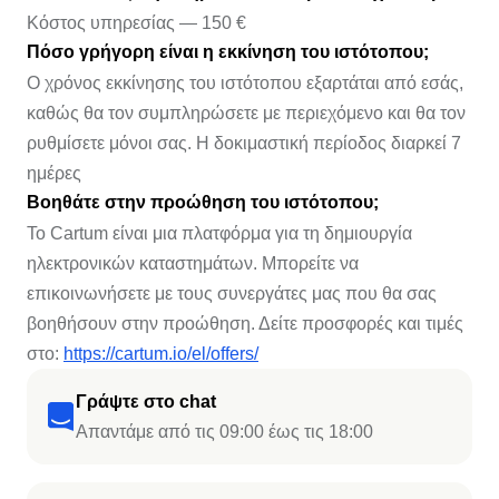
Κόστος υπηρεσίας — 150 €
Πόσο γρήγορη είναι η εκκίνηση του ιστότοπου;
Ο χρόνος εκκίνησης του ιστότοπου εξαρτάται από εσάς,
καθώς θα τον συμπληρώσετε με περιεχόμενο και θα τον
ρυθμίσετε μόνοι σας. Η δοκιμαστική περίοδος διαρκεί 7
ημέρες
Βοηθάτε στην προώθηση του ιστότοπου;
Το Cartum είναι μια πλατφόρμα για τη δημιουργία
ηλεκτρονικών καταστημάτων. Μπορείτε να
επικοινωνήσετε με τους συνεργάτες μας που θα σας
βοηθήσουν στην προώθηση. Δείτε προσφορές και τιμές
στο:
https://cartum.io/el/offers/
Γράψτε στο chat
Απαντάμε από τις 09:00 έως τις 18:00