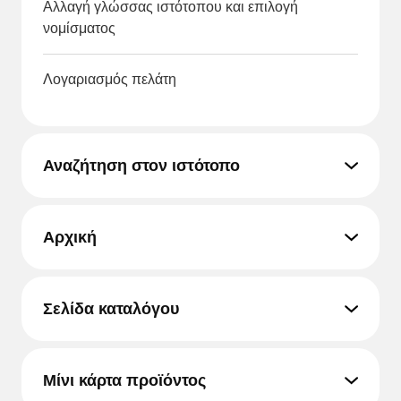
Αλλαγή γλώσσας ιστότοπου και επιλογή
νομίσματος
Λογαριασμός πελάτη
Αναζήτηση στον ιστότοπο
Αρχική
Σελίδα καταλόγου
Μίνι κάρτα προϊόντος