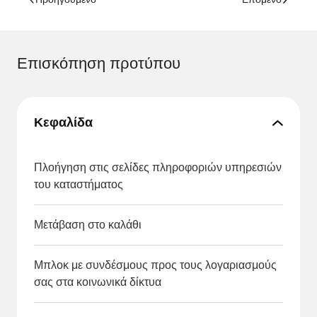
Επισκόπηση προτύπου
Κεφαλίδα
Πλοήγηση στις σελίδες πληροφοριών υπηρεσιών
του καταστήματος
Μετάβαση στο καλάθι
Μπλοκ με συνδέσμους προς τους λογαριασμούς
σας στα κοινωνικά δίκτυα