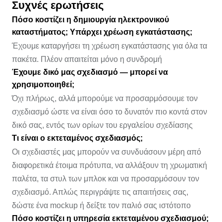
Συχνές ερωτήσεις
Πόσο κοστίζει η δημιουργία ηλεκτρονικού
καταστήματος; Υπάρχει χρέωση εγκατάστασης;
Έχουμε καταργήσει τη χρέωση εγκατάστασης για όλα τα
πακέτα. Πλέον απαιτείται μόνο η συνδρομή
Έχουμε δικό μας σχεδιασμό — μπορεί να
χρησιμοποιηθεί;
Όχι πλήρως, αλλά μπορούμε να προσαρμόσουμε τον
σχεδιασμό ώστε να είναι όσο το δυνατόν πιο κοντά στον
δικό σας, εντός των ορίων του εργαλείου σχεδίασης
Τι είναι ο εκτεταμένος σχεδιασμός;
Οι σχεδιαστές μας μπορούν να συνδυάσουν μέρη από
διαφορετικά έτοιμα πρότυπα, να αλλάξουν τη χρωματική
παλέτα, τα στυλ των μπλοκ και να προσαρμόσουν τον
σχεδιασμό. Απλώς περιγράψτε τις απαιτήσεις σας,
δώστε ένα mockup ή δείξτε τον παλιό σας ιστότοπο
Πόσο κοστίζει η υπηρεσία εκτεταμένου σχεδιασμού;