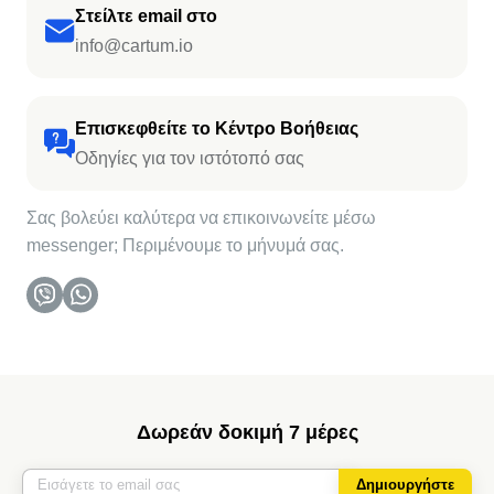
Στείλτε email στο
info@cartum.io
Επισκεφθείτε το Κέντρο Βοήθειας
Οδηγίες για τον ιστότοπό σας
Σας βολεύει καλύτερα να επικοινωνείτε μέσω
messenger; Περιμένουμε το μήνυμά σας.
Δωρεάν δοκιμή 7 μέρες
Δημιουργήστε