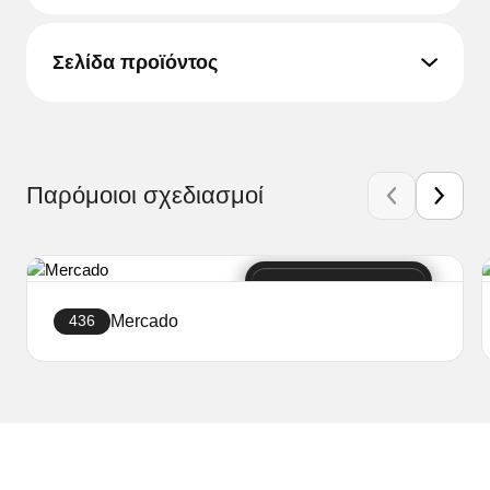
Σελίδα προϊόντος
Παρόμοιοι σχεδιασμοί
Mercado
436
Δημιουργήστε