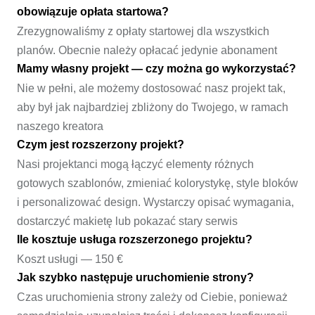
obowiązuje opłata startowa?
Zrezygnowaliśmy z opłaty startowej dla wszystkich
planów. Obecnie należy opłacać jedynie abonament
Mamy własny projekt — czy można go wykorzystać?
Nie w pełni, ale możemy dostosować nasz projekt tak,
aby był jak najbardziej zbliżony do Twojego, w ramach
naszego kreatora
Czym jest rozszerzony projekt?
Nasi projektanci mogą łączyć elementy różnych
gotowych szablonów, zmieniać kolorystykę, style bloków
i personalizować design. Wystarczy opisać wymagania,
dostarczyć makietę lub pokazać stary serwis
Ile kosztuje usługa rozszerzonego projektu?
Koszt usługi — 150 €
Jak szybko następuje uruchomienie strony?
Czas uruchomienia strony zależy od Ciebie, ponieważ