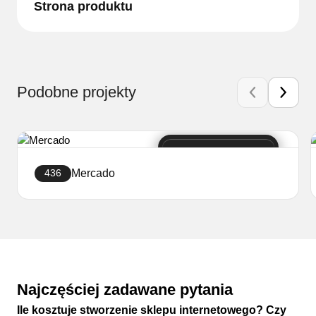
Strona produktu
Podobne projekty
Mercado
436
Stwórz sklep
Najczęściej zadawane pytania
Ile kosztuje stworzenie sklepu internetowego? Czy