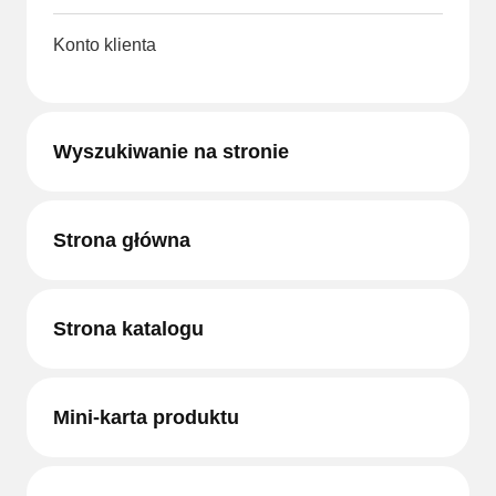
Konto klienta
Wyszukiwanie na stronie
Strona główna
Strona katalogu
Mini-karta produktu