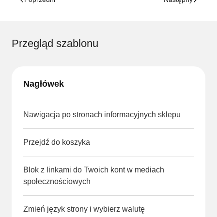
Przegląd szablonu
Nagłówek
Nawigacja po stronach informacyjnych sklepu
Przejdź do koszyka
Blok z linkami do Twoich kont w mediach
społecznościowych
Zmień język strony i wybierz walutę