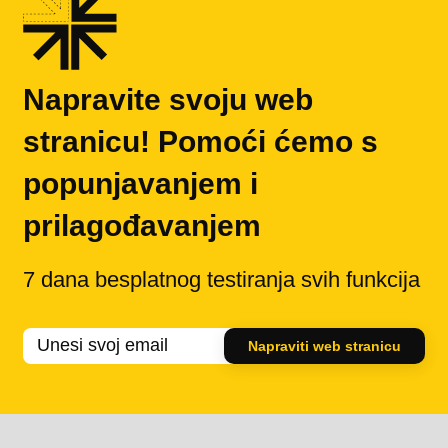
Napravite svoju web
stranicu! Pomoći ćemo s
popunjavanjem i
prilagođavanjem
7 dana besplatnog testiranja svih funkcija
Napraviti web stranicu