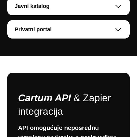
Javni katalog
Privatni portal
Cartum API
& Zapier
integracija
API omogućuje neposrednu