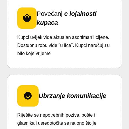
Povećanj
e lojalnosti
kupaca
Kupci uvijek vide aktualan asortiman i cijene.
Dostupnu robu vide "u lice". Kupci naručuju u
bilo koje vrijeme
Ubrzanje komunikacije
Riješite se nepotrebnih poziva, pošte i
glasnika i usredotočite se na ono što je