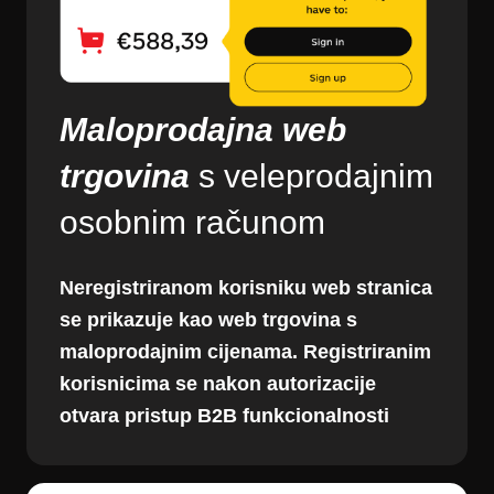
Maloprodajna web
trgovina
s veleprodajnim
osobnim računom
Neregistriranom korisniku web stranica
se prikazuje kao web trgovina s
maloprodajnim cijenama. Registriranim
korisnicima se nakon autorizacije
otvara pristup B2B funkcionalnosti