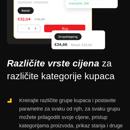
Različite vrste cijena
za
različite kategorije kupaca
Kreirajte različite grupe kupaca i postavite
parametre za svaku od njih, za svaku grupu
možete prilagoditi svoje cijene, pristup
kategorijama proizvoda, prikaz stanja i druge