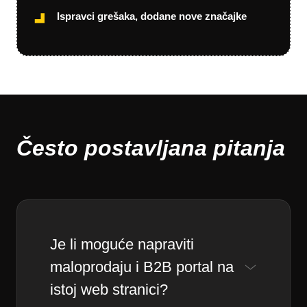
Ispravci grešaka, dodane nove značajke
Često postavljana pitanja
Je li moguće napraviti
maloprodaju i B2B portal na
istoj web stranici?