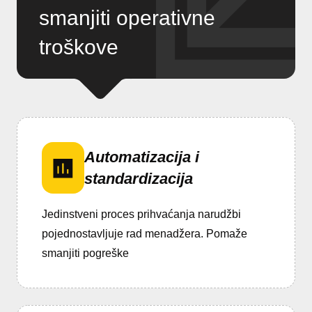
smanjiti operativne
troškove
Automatizacija i
standardizacija
Jedinstveni proces prihvaćanja narudžbi
pojednostavljuje rad menadžera. Pomaže
smanjiti pogreške