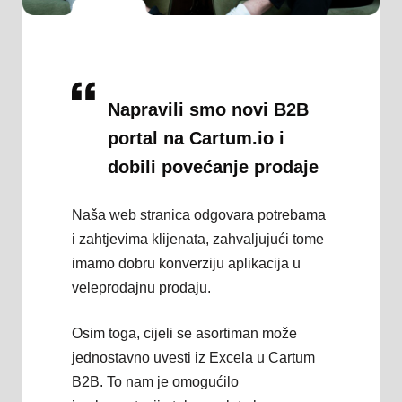
Napravili smo novi B2B
portal na Cartum.io i
dobili povećanje prodaje
Naša web stranica odgovara potrebama
i zahtjevima klijenata, zahvaljujući tome
imamo dobru konverziju aplikacija u
veleprodajnu prodaju.
Osim toga, cijeli se asortiman može
jednostavno uvesti iz Excela u Cartum
B2B. To nam je omogućilo