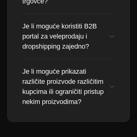
trgovce?
Je li moguće koristiti B2B
portal za veleprodaju i
dropshipping zajedno?
Je li moguće prikazati
različite proizvode različitim
kupcima ili ograničiti pristup
nekim proizvodima?