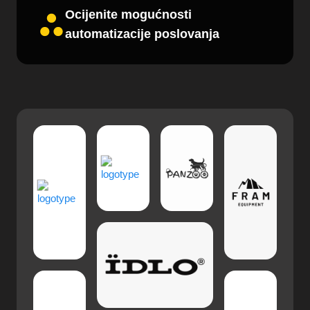
Ocijenite mogućnosti
automatizacije poslovanja