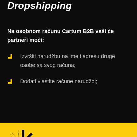
Dropshipping
Na osobnom računu Cartum B2B vaši će
partneri moći:
Izvršiti narudžbu na ime i adresu druge
osobe sa svog računa;
Dodati vlastite račune narudžbi;