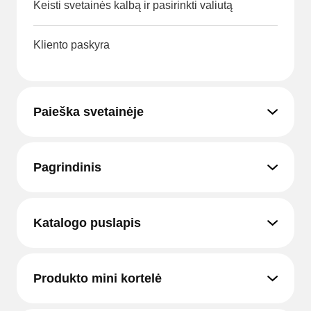
Keisti svetainės kalbą ir pasirinkti valiutą
Kliento paskyra
Paieška svetainėje
Pagrindinis
Katalogo puslapis
Produkto mini kortelė