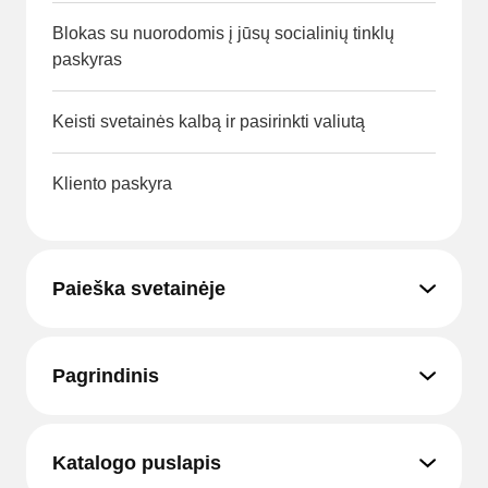
Blokas su nuorodomis į jūsų socialinių tinklų
paskyras
Keisti svetainės kalbą ir pasirinkti valiutą
Kliento paskyra
Paieška svetainėje
Pagrindinis
Katalogo puslapis