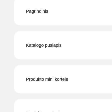
Pagrindinis
Katalogo puslapis
Produkto mini kortelė