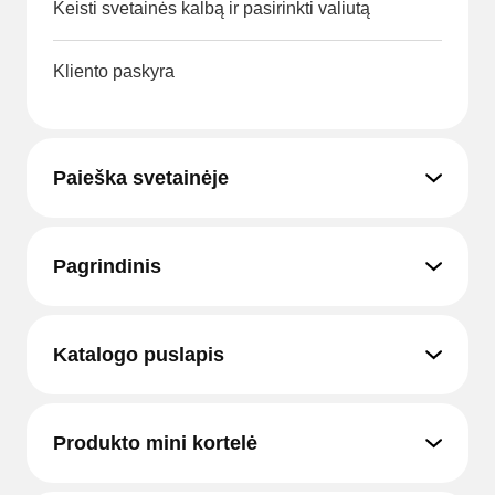
Keisti svetainės kalbą ir pasirinkti valiutą
Kliento paskyra
Paieška svetainėje
Pagrindinis
Katalogo puslapis
Produkto mini kortelė