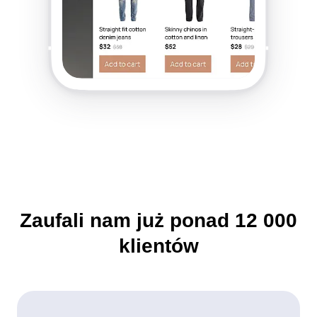
Zaufali nam już ponad
12 000
klientów