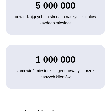
5 000 000
odwiedzających na stronach naszych klientów
każdego miesiąca
1 000 000
zamówień miesięcznie generowanych przez
naszych klientów