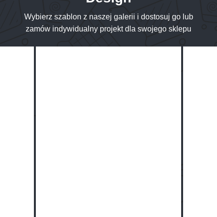
Wybierz szablon z naszej galerii i dostosuj go lub
zamów indywidualny projekt dla swojego sklepu