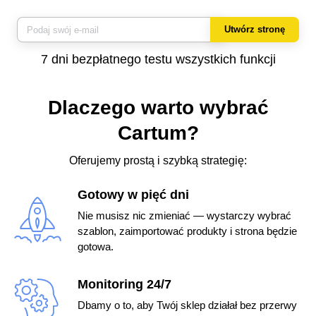
Utwórz stronę
7 dni bezpłatnego testu wszystkich funkcji
Dlaczego warto wybrać
Cartum?
Oferujemy prostą i szybką strategię:
Gotowy w pięć dni
Nie musisz nic zmieniać — wystarczy wybrać
szablon, zaimportować produkty i strona będzie
gotowa.
Monitoring 24/7
Dbamy o to, aby Twój sklep działał bez przerwy