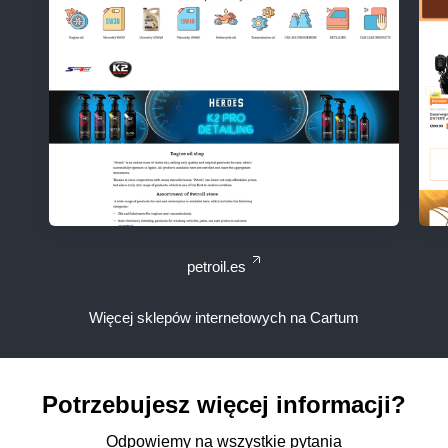
petroil.es
Więcej sklepów internetowych na Cartum
Potrzebujesz więcej informacji?
Odpowiemy na wszystkie pytania