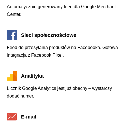
Automatycznie generowany feed dla Google Merchant
Center.
Sieci społecznościowe
Feed do przesyłania produktów na Facebooka. Gotowa
integracja z Facebook Pixel.
Analityka
Licznik Google Analytics jest już obecny – wystarczy
dodać numer.
E-mail