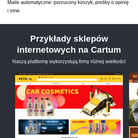
Maile automatyczne: porzucony koszyk, prośby o opinię
i inne.
Przykłady sklepów
internetowych na Cartum
Naszą platformę wykorzystują firmy różnej wielkości