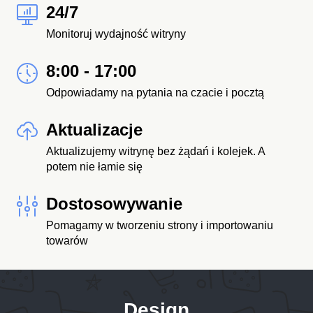
24/7
Monitoruj wydajność witryny
8:00 - 17:00
Odpowiadamy na pytania na czacie i pocztą
Aktualizacje
Aktualizujemy witrynę bez żądań i kolejek. A
potem nie łamie się
Dostosowywanie
Pomagamy w tworzeniu strony i importowaniu
towarów
Design