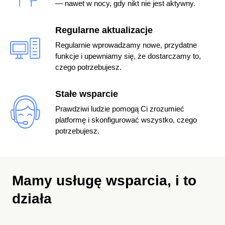
— nawet w nocy, gdy nikt nie jest aktywny.
Regularne aktualizacje
Regularnie wprowadzamy nowe, przydatne
funkcje i upewniamy się, że dostarczamy to,
czego potrzebujesz.
Stałe wsparcie
Prawdziwi ludzie pomogą Ci zrozumieć
platformę i skonfigurować wszystko, czego
potrzebujesz.
Mamy usługę wsparcia,
i to
działa