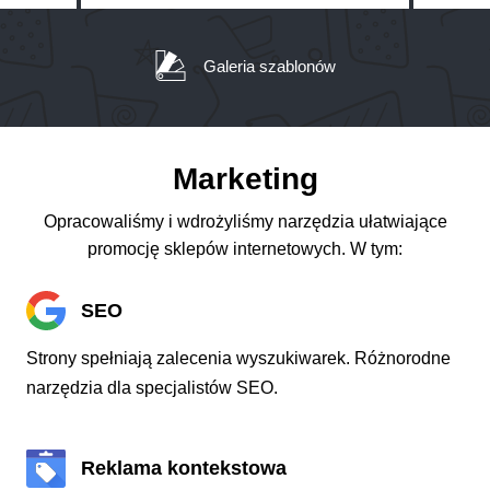
Galeria szablonów
Marketing
Opracowaliśmy i wdrożyliśmy narzędzia ułatwiające
promocję sklepów internetowych. W tym:
SEO
Strony spełniają zalecenia wyszukiwarek. Różnorodne
narzędzia dla specjalistów SEO.
Reklama kontekstowa