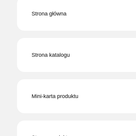
Strona główna
Strona katalogu
Mini-karta produktu