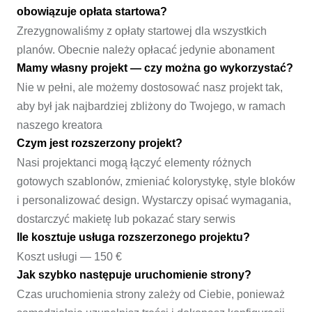
obowiązuje opłata startowa?
Zrezygnowaliśmy z opłaty startowej dla wszystkich
planów. Obecnie należy opłacać jedynie abonament
Mamy własny projekt — czy można go wykorzystać?
Nie w pełni, ale możemy dostosować nasz projekt tak,
aby był jak najbardziej zbliżony do Twojego, w ramach
naszego kreatora
Czym jest rozszerzony projekt?
Nasi projektanci mogą łączyć elementy różnych
gotowych szablonów, zmieniać kolorystykę, style bloków
i personalizować design. Wystarczy opisać wymagania,
dostarczyć makietę lub pokazać stary serwis
Ile kosztuje usługa rozszerzonego projektu?
Koszt usługi — 150 €
Jak szybko następuje uruchomienie strony?
Czas uruchomienia strony zależy od Ciebie, ponieważ