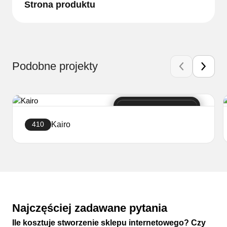
Strona produktu
Podobne projekty
Kairo
410
Stwórz sklep
Najczęściej zadawane pytania
Ile kosztuje stworzenie sklepu internetowego? Czy