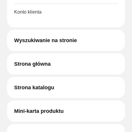
Konto klienta
Wyszukiwanie na stronie
Strona główna
Strona katalogu
Mini-karta produktu