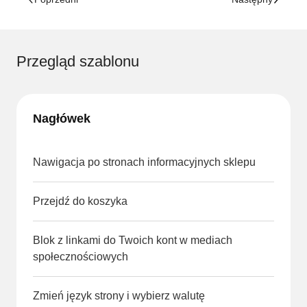
Przegląd szablonu
Nagłówek
Nawigacja po stronach informacyjnych sklepu
Przejdź do koszyka
Blok z linkami do Twoich kont w mediach
społecznościowych
Zmień język strony i wybierz walutę