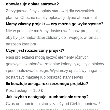
obowiązuje opłata startowa?
Zrezygnowaliśmy z opłaty startowej dla wszystkich
planów. Obecnie należy opłacać jedynie abonament
Mamy własny projekt — czy można go wykorzystać?
Nie w pełni, ale możemy dostosować nasz projekt tak,
aby był jak najbardziej zbliżony do Twojego, w ramach
naszego kreatora
Czym jest rozszerzony projekt?
Nasi projektanci mogą łączyć elementy różnych
gotowych szablonów, zmieniać kolorystykę, style bloków
i personalizować design. Wystarczy opisać wymagania,
dostarczyć makietę lub pokazać stary serwis
Ile kosztuje usługa rozszerzonego projektu?
Koszt usługi — 150 €
Jak szybko następuje uruchomienie strony?
Czas uruchomienia strony zależy od Ciebie, ponieważ