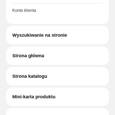
Konto klienta
Wyszukiwanie na stronie
Strona główna
Strona katalogu
Mini-karta produktu