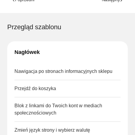
Przegląd szablonu
Nagłówek
Nawigacja po stronach informacyjnych sklepu
Przejdź do koszyka
Blok z linkami do Twoich kont w mediach
społecznościowych
Zmień język strony i wybierz walutę