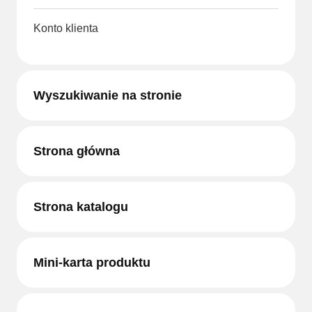
Konto klienta
Wyszukiwanie na stronie
Strona główna
Strona katalogu
Mini-karta produktu