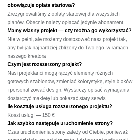
obowiązuje opłata startowa?
Zrezygnowaliśmy z opłaty startowej dla wszystkich
planów. Obecnie należy opłacać jedynie abonament
Mamy własny projekt — czy można go wykorzystać?
Nie w pełni, ale możemy dostosować nasz projekt tak,
aby był jak najbardziej zbliżony do Twojego, w ramach
naszego kreatora
Czym jest rozszerzony projekt?
Nasi projektanci mogą łączyć elementy różnych
gotowych szablonów, zmieniać kolorystykę, style bloków
i personalizować design. Wystarczy opisać wymagania,
dostarczyć makietę lub pokazać stary serwis
Ile kosztuje usługa rozszerzonego projektu?
Koszt usługi — 150 €
Jak szybko następuje uruchomienie strony?
Czas uruchomienia strony zależy od Ciebie, ponieważ