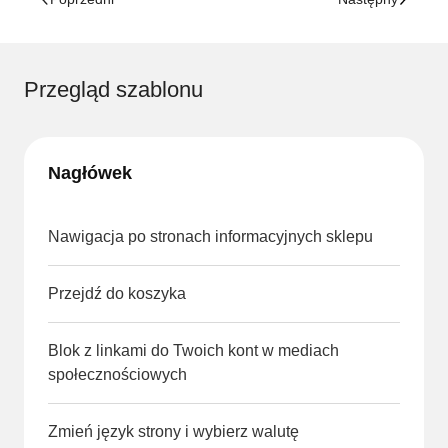
Przegląd szablonu
Nagłówek
Nawigacja po stronach informacyjnych sklepu
Przejdź do koszyka
Blok z linkami do Twoich kont w mediach
społecznościowych
Zmień język strony i wybierz walutę