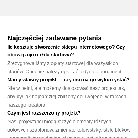
Stwórz sklep
Najczęściej zadawane pytania
Ile kosztuje stworzenie sklepu internetowego? Czy
obowiązuje opłata startowa?
Zrezygnowaliśmy z opłaty startowej dla wszystkich
planów. Obecnie należy opłacać jedynie abonament
Mamy własny projekt — czy można go wykorzystać?
Nie w pełni, ale możemy dostosować nasz projekt tak,
aby był jak najbardziej zbliżony do Twojego, w ramach
naszego kreatora
Czym jest rozszerzony projekt?
Nasi projektanci mogą łączyć elementy różnych
gotowych szablonów, zmieniać kolorystykę, style bloków