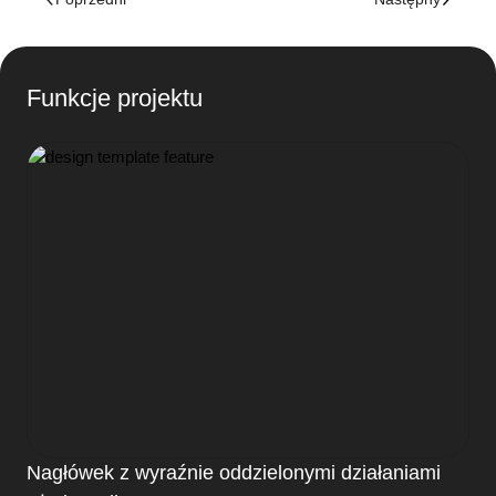
Funkcje projektu
Nagłówek z wyraźnie oddzielonymi działaniami