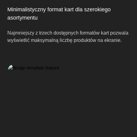
Minimalistyczny format kart dla szerokiego
asortymentu
Najmniejszy z trzech dostępnych formatów kart pozwala
wyświetlić maksymalną liczbę produktów na ekranie.