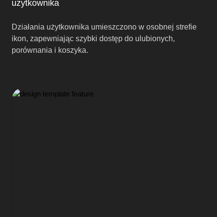
użytkownika
Działania użytkownika umieszczono w osobnej strefie
ikon, zapewniając szybki dostęp do ulubionych,
porównania i koszyka.