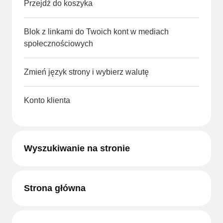
Przejdź do koszyka
Blok z linkami do Twoich kont w mediach
społecznościowych
Zmień język strony i wybierz walutę
Konto klienta
Wyszukiwanie na stronie
Strona główna