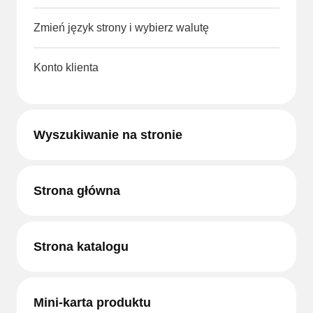
Zmień język strony i wybierz walutę
Konto klienta
Wyszukiwanie na stronie
Strona główna
Strona katalogu
Mini-karta produktu