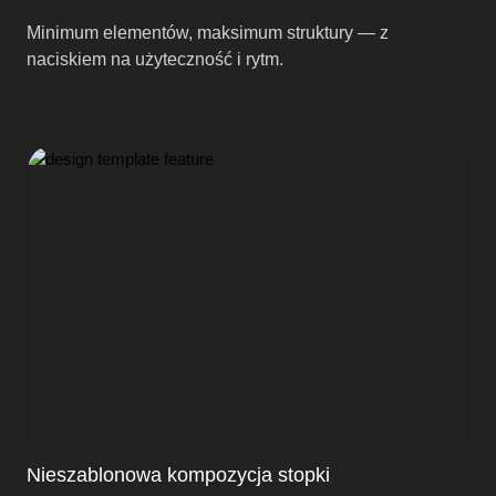
Minimum elementów, maksimum struktury — z
naciskiem na użyteczność i rytm.
Nieszablonowa kompozycja stopki