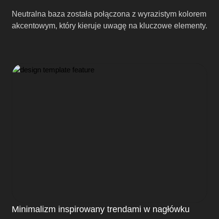
Neutralna baza została połączona z wyrazistym kolorem
akcentowym, który kieruje uwagę na kluczowe elementy.
Minimalizm inspirowany trendami w nagłówku