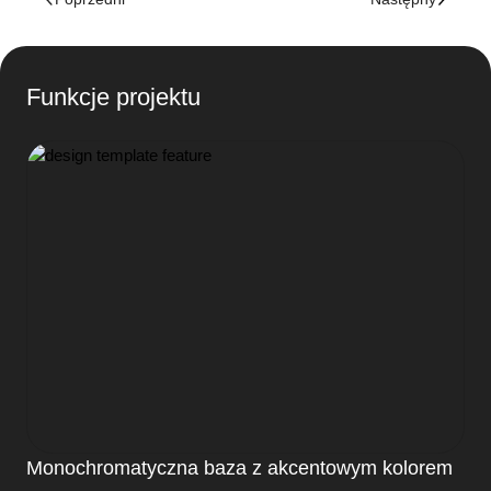
Funkcje projektu
Monochromatyczna baza z akcentowym kolorem