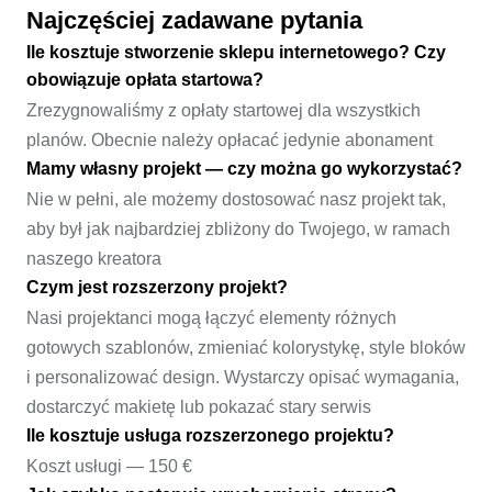
Najczęściej zadawane pytania
Ile kosztuje stworzenie sklepu internetowego? Czy
obowiązuje opłata startowa?
Zrezygnowaliśmy z opłaty startowej dla wszystkich
planów. Obecnie należy opłacać jedynie abonament
Mamy własny projekt — czy można go wykorzystać?
Nie w pełni, ale możemy dostosować nasz projekt tak,
aby był jak najbardziej zbliżony do Twojego, w ramach
naszego kreatora
Czym jest rozszerzony projekt?
Nasi projektanci mogą łączyć elementy różnych
gotowych szablonów, zmieniać kolorystykę, style bloków
i personalizować design. Wystarczy opisać wymagania,
dostarczyć makietę lub pokazać stary serwis
Ile kosztuje usługa rozszerzonego projektu?
Koszt usługi — 150 €