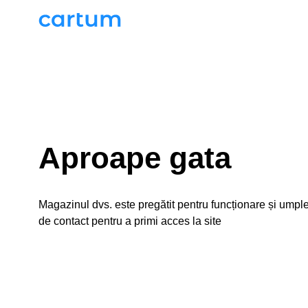
Aproape gata
Magazinul dvs. este pregătit pentru funcționare și umple
de contact pentru a primi acces la site