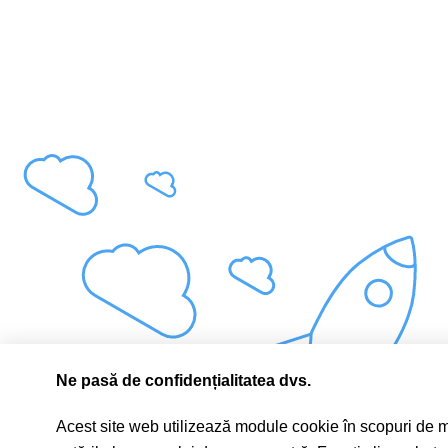
Ne pasă de confidențialitatea dvs.
Acest site web utilizează module cookie în scopuri de mar