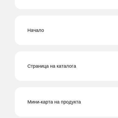
Начало
Страница на каталога
Мини-карта на продукта