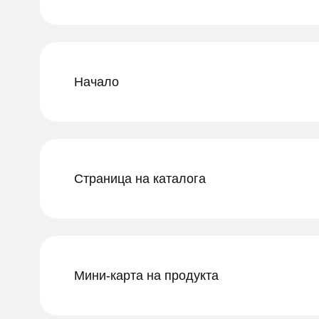
Начало
Страница на каталога
Мини-карта на продукта