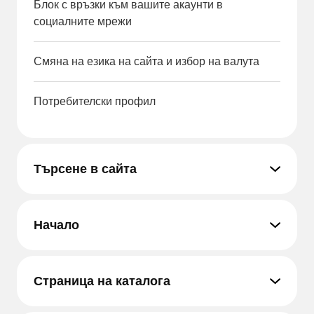
Блок с връзки към вашите акаунти в
социалните мрежи
Смяна на езика на сайта и избор на валута
Потребителски профил
Търсене в сайта
Начало
Страница на каталога