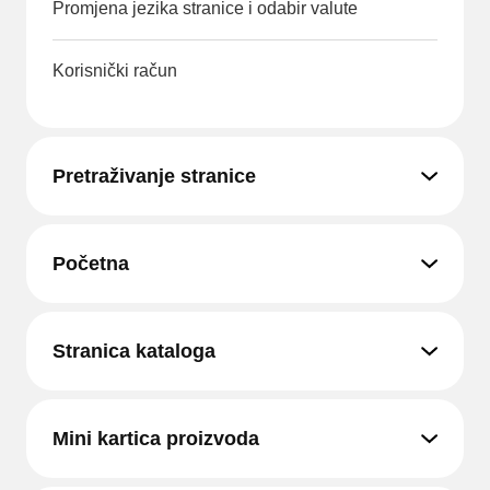
Promjena jezika stranice i odabir valute
Korisnički račun
Pretraživanje stranice
Početna
Stranica kataloga
Mini kartica proizvoda