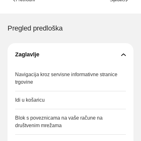
Pregled predloška
Zaglavlje
Navigacija kroz servisne informativne stranice
trgovine
Idi u košaricu
Blok s poveznicama na vaše račune na
društvenim mrežama