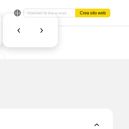
Crea sito web