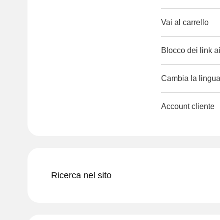
Vai al carrello
Blocco dei link a
Cambia la lingua 
Account cliente
Ricerca nel sito