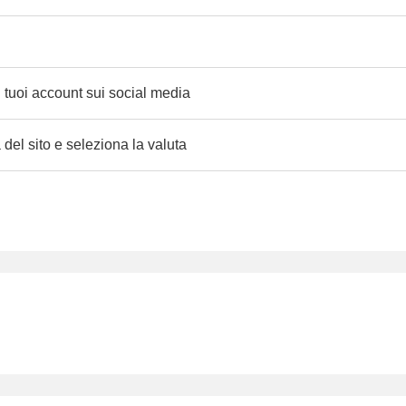
i tuoi account sui social media
del sito e seleziona la valuta