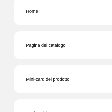
Home
Pagina del catalogo
Mini-card del prodotto