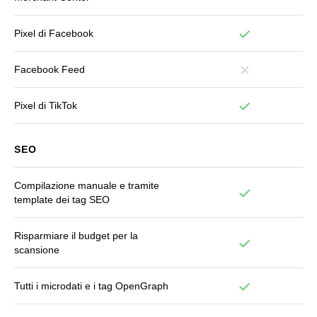
Pixel di Facebook
Facebook Feed
Pixel di TikTok
SEO
Compilazione manuale e tramite
template dei tag SEO
Risparmiare il budget per la
scansione
Tutti i microdati e i tag OpenGraph