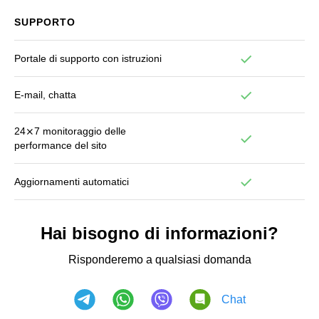
SUPPORTO
Portale di supporto con istruzioni
E-mail, chatta
24⨯7 monitoraggio delle
performance del sito
Aggiornamenti automatici
Hai bisogno di informazioni?
Risponderemo a qualsiasi domanda
Chat