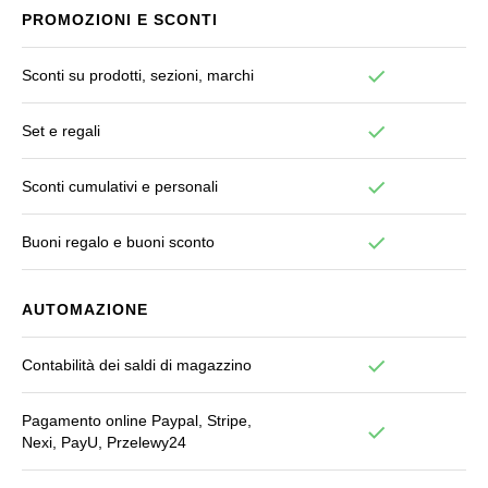
PROMOZIONI E SCONTI
Sconti su prodotti, sezioni, marchi
Set e regali
Sconti cumulativi e personali
Buoni regalo e buoni sconto
AUTOMAZIONE
Contabilità dei saldi di magazzino
Pagamento online Paypal, Stripe,
Nexi, PayU, Przelewy24