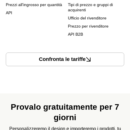
Prezzi all'ingrosso per quantità
Tipi di prezzo e gruppi di
acquirenti
API
Ufficio del rivenditore
Prezzo per rivenditore
API B2B
Confronta le tariffe
Provalo gratuitamente per 7
giorni
Personalizzeremo il design e importeremo i prodotti, tu