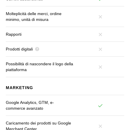
Molteplicità delle merci, ordine
minimo, unità di misura
Rapporti
Prodotti digitali
Possibilità di nascondere il logo della
piattaforma
MARKETING
Google Analytics, GTM, e-
commerce avanzato
Caricamento dei prodotti su Google
Merchant Center