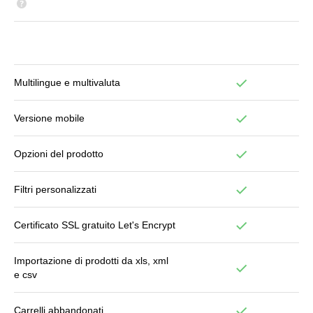
Multilingue e multivaluta
Versione mobile
Opzioni del prodotto
Filtri personalizzati
Certificato SSL gratuito Let's Encrypt
Importazione di prodotti da xls, xml
e csv
Carrelli abbandonati