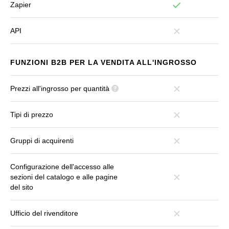
Zapier
API
FUNZIONI B2B PER LA VENDITA ALL'INGROSSO
Prezzi all'ingrosso per quantità
Tipi di prezzo
Gruppi di acquirenti
Configurazione dell'accesso alle
sezioni del catalogo e alle pagine
del sito
Ufficio del rivenditore