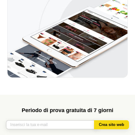
Periodo di prova gratuita di 7 giorni
Crea sito web