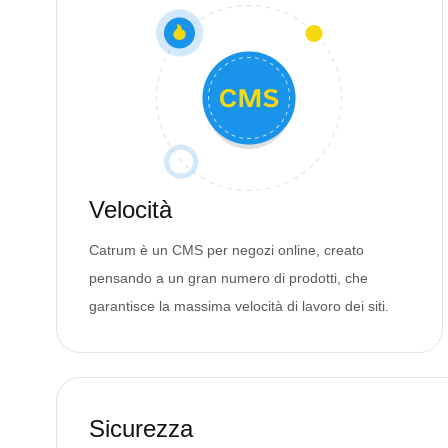
Velocità
Catrum è un CMS per negozi online, creato
pensando a un gran numero di prodotti, che
garantisce la massima velocità di lavoro dei siti.
Sicurezza