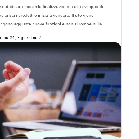
 dedicare mesi alla finalizzazione e allo sviluppo del
sferisci i prodotti e inizia a vendere. Il sito viene
ngono aggiunte nuove funzioni e non si rompe nulla.
e su 24, 7 giorni su 7.