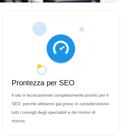
Prontezza per SEO
Il sito è tecnicamente completamente pronto per il
SEO, perché abbiamo già preso in considerazione
tutti i consigli degli specialisti e dei motori di
ricerca.