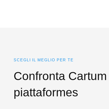
SCEGLI IL MEGLIO PER TE
Confronta Cartum 
piattaformes