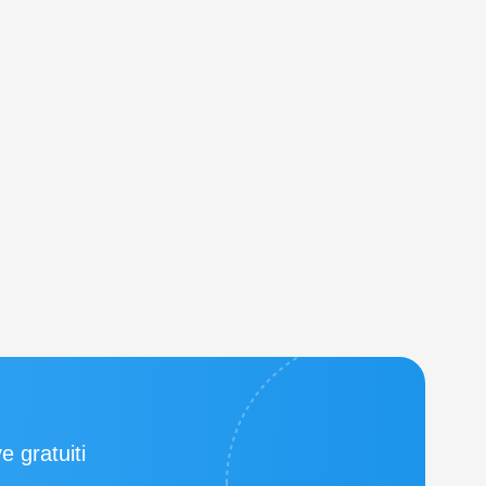
ve gratuiti