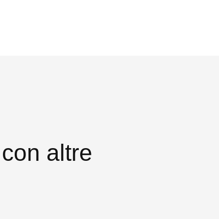
con altre