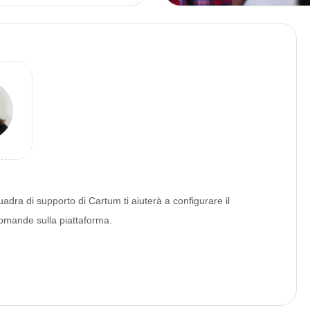
dra di supporto di Cartum ti aiuterà a configurare il
 domande sulla piattaforma.