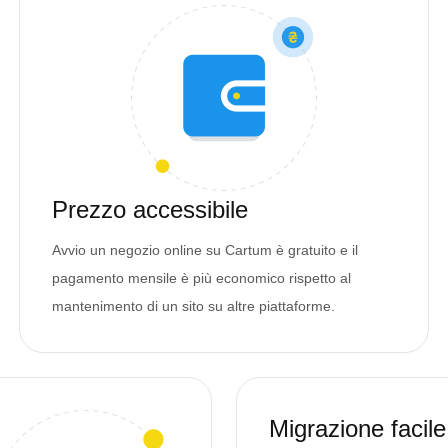
Prezzo accessibile
Avvio un negozio online su Cartum è gratuito e il
pagamento mensile è più economico rispetto al
mantenimento di un sito su altre piattaforme.
Migrazione facile 