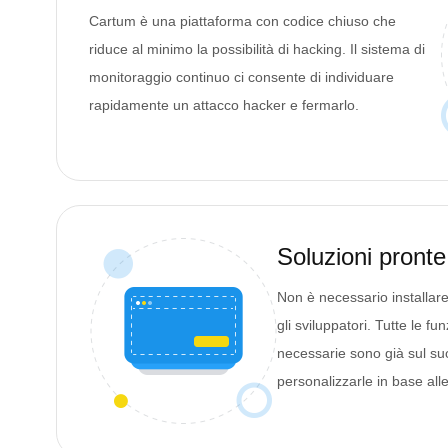
Cartum è una piattaforma con codice chiuso che
riduce al minimo la possibilità di hacking. Il sistema di
monitoraggio continuo ci consente di individuare
rapidamente un attacco hacker e fermarlo.
Soluzioni pronte
Non è necessario installare
gli sviluppatori. Tutte le fun
necessarie sono già sul suo
personalizzarle in base all