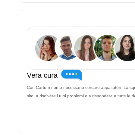
Vera cura
Con Cartum non è necessario cercare appaltatori. La squa
sito, a risolvere i tuoi problemi e a rispondere a tutte le