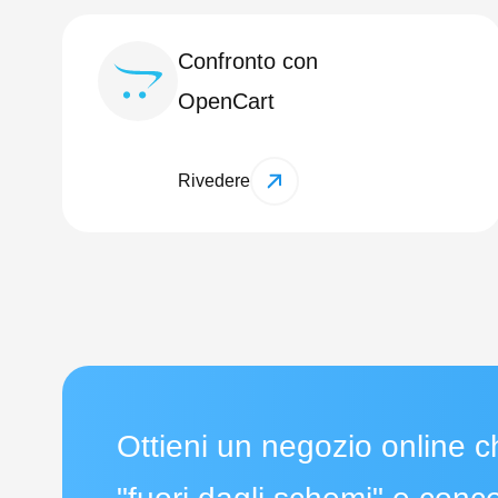
Confronto con
OpenCart
Rivedere
Ottieni un negozio online c