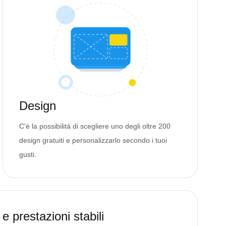
Design
C'è la possibilità di scegliere uno degli oltre 200
design gratuiti e personalizzarlo secondo i tuoi
gusti.
e prestazioni stabili