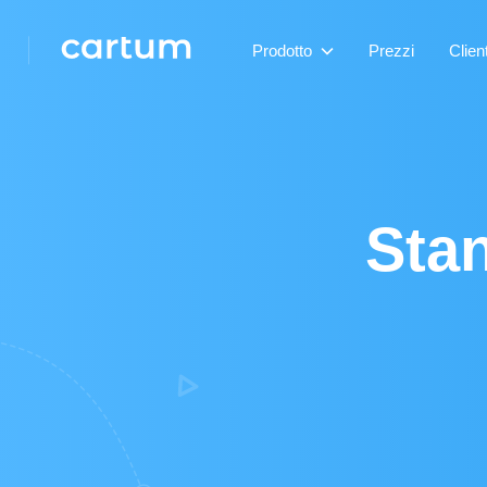
Prodotto
Prezzi
Client
Stan