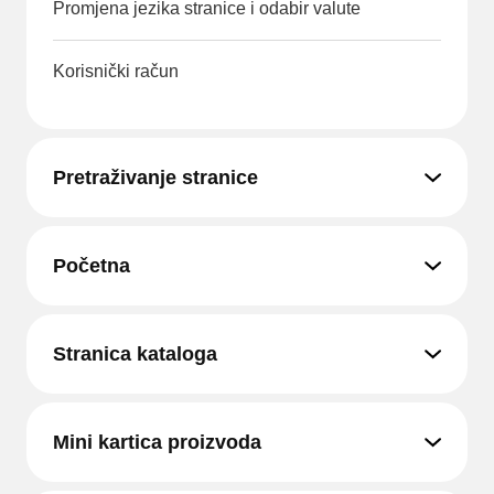
Promjena jezika stranice i odabir valute
Korisnički račun
Pretraživanje stranice
Početna
Stranica kataloga
Mini kartica proizvoda