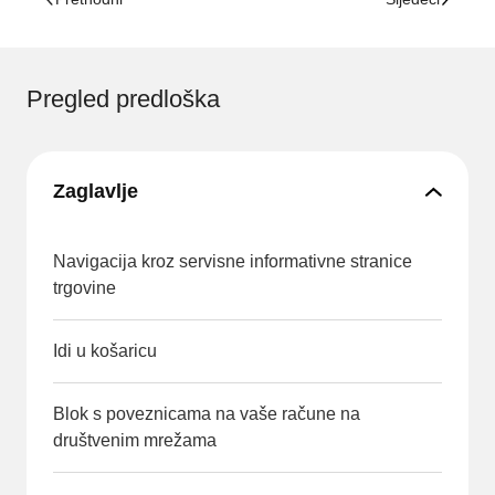
Pregled predloška
Zaglavlje
Navigacija kroz servisne informativne stranice
trgovine
Idi u košaricu
Blok s poveznicama na vaše račune na
društvenim mrežama