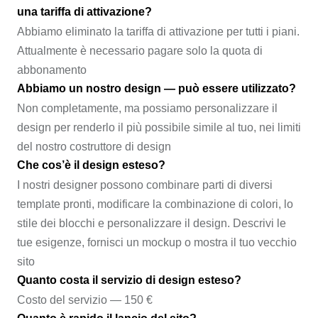
una tariffa di attivazione?
Abbiamo eliminato la tariffa di attivazione per tutti i piani.
Attualmente è necessario pagare solo la quota di
abbonamento
Abbiamo un nostro design — può essere utilizzato?
Non completamente, ma possiamo personalizzare il
design per renderlo il più possibile simile al tuo, nei limiti
del nostro costruttore di design
Che cos’è il design esteso?
I nostri designer possono combinare parti di diversi
template pronti, modificare la combinazione di colori, lo
stile dei blocchi e personalizzare il design. Descrivi le
tue esigenze, fornisci un mockup o mostra il tuo vecchio
sito
Quanto costa il servizio di design esteso?
Costo del servizio — 150 €