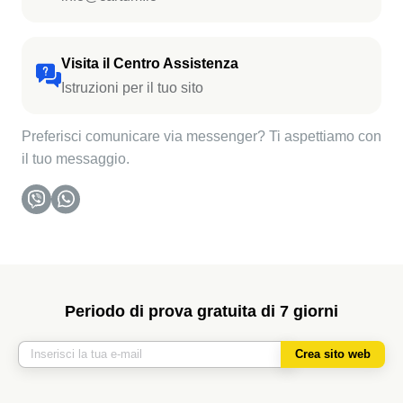
Visita il Centro Assistenza
Istruzioni per il tuo sito
Preferisci comunicare via messenger? Ti aspettiamo con
il tuo messaggio.
Periodo di prova gratuita di 7 giorni
Crea sito web