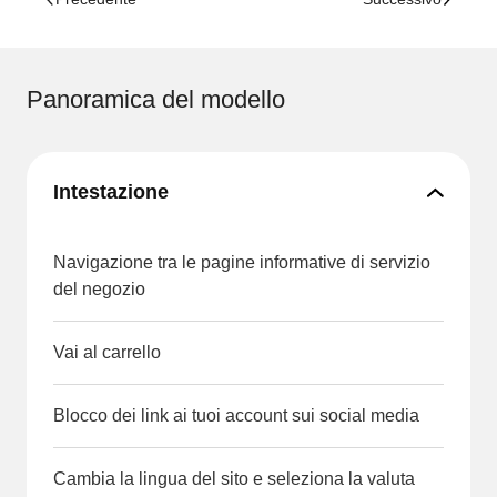
Panoramica del modello
Intestazione
Navigazione tra le pagine informative di servizio
del negozio
Vai al carrello
Blocco dei link ai tuoi account sui social media
Cambia la lingua del sito e seleziona la valuta