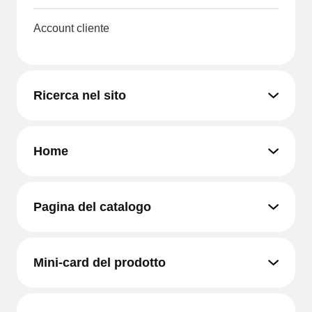
Account cliente
Ricerca nel sito
Home
Pagina del catalogo
Mini-card del prodotto