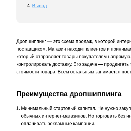
Вывод
Дропшиппинг — это схема продаж, в которой интер
поставщиком. Магазин находит клиентов и принимае
который отправляет товары покупателям напрямую.
контролировать доставку. Его задача — продвигать 
стоимости товара. Всем остальным занимается пос
Преимущества дропшиппинга
Минимальный стартовый капитал. Не нужно закупа
обычных интернет-магазинов. Но торговать без и
оплачивать рекламные кампании.