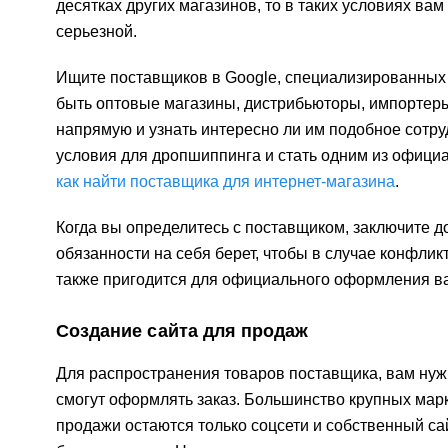
десятках других магазинов, то в таких условиях ва
серьезной.
Ищите поставщиков в Google, специализированных 
быть оптовые магазины, дистрибьюторы, импортеры
напрямую и узнать интересно ли им подобное сотру
условия для дропшиппинга и стать одним из официа
как найти поставщика для интернет-магазина
.
Когда вы определитесь с поставщиком, заключите до
обязанности на себя берет, чтобы в случае конфли
также пригодится для официального оформления в
Создание сайта для продаж
Для распространения товаров поставщика, вам нужн
смогут оформлять заказ. Большинство крупных мар
продажи остаются только соцсети и собственный с