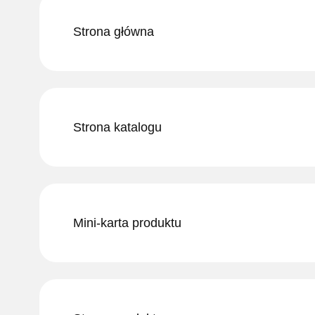
Strona główna
Strona katalogu
Mini-karta produktu