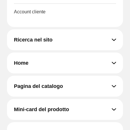
Account cliente
Ricerca nel sito
Home
Pagina del catalogo
Mini-card del prodotto