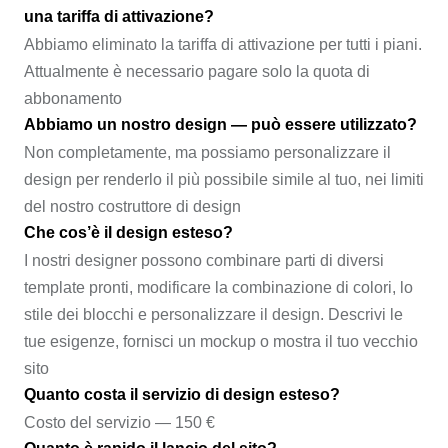
una tariffa di attivazione?
Abbiamo eliminato la tariffa di attivazione per tutti i piani.
Attualmente è necessario pagare solo la quota di
abbonamento
Abbiamo un nostro design — può essere utilizzato?
Non completamente, ma possiamo personalizzare il
design per renderlo il più possibile simile al tuo, nei limiti
del nostro costruttore di design
Che cos’è il design esteso?
I nostri designer possono combinare parti di diversi
template pronti, modificare la combinazione di colori, lo
stile dei blocchi e personalizzare il design. Descrivi le
tue esigenze, fornisci un mockup o mostra il tuo vecchio
sito
Quanto costa il servizio di design esteso?
Costo del servizio — 150 €