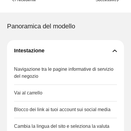
Panoramica del modello
Intestazione
Navigazione tra le pagine informative di servizio
del negozio
Vai al carrello
Blocco dei link ai tuoi account sui social media
Cambia la lingua del sito e seleziona la valuta