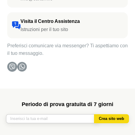
Visita il Centro Assistenza
Istruzioni per il tuo sito
Preferisci comunicare via messenger? Ti aspettiamo con
il tuo messaggio.
Periodo di prova gratuita di 7 giorni
Crea sito web