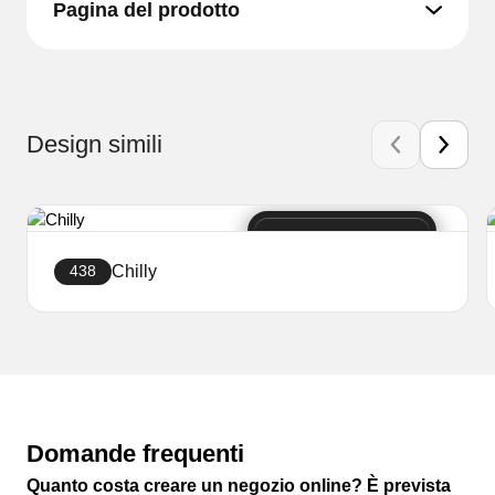
Pagina del prodotto
Design simili
Chilly
438
Crea sito web
Domande frequenti
Quanto costa creare un negozio online? È prevista