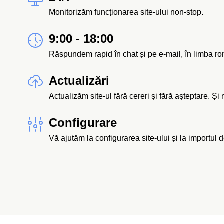
Monitorizăm funcționarea site-ului non-stop.
9:00 - 18:00
Răspundem rapid în chat și pe e-mail, în limba r
Actualizări
Actualizăm site-ul fără cereri și fără așteptare. Și
Configurare
Vă ajutăm la configurarea site-ului și la importul 