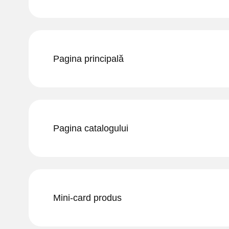
Pagina principală
Pagina catalogului
Mini-card produs